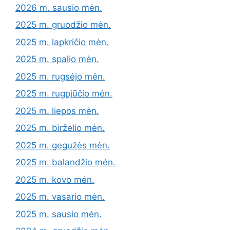
2026 m. sausio mėn.
2025 m. gruodžio mėn.
2025 m. lapkričio mėn.
2025 m. spalio mėn.
2025 m. rugsėjo mėn.
2025 m. rugpjūčio mėn.
2025 m. liepos mėn.
2025 m. birželio mėn.
2025 m. gegužės mėn.
2025 m. balandžio mėn.
2025 m. kovo mėn.
2025 m. vasario mėn.
2025 m. sausio mėn.