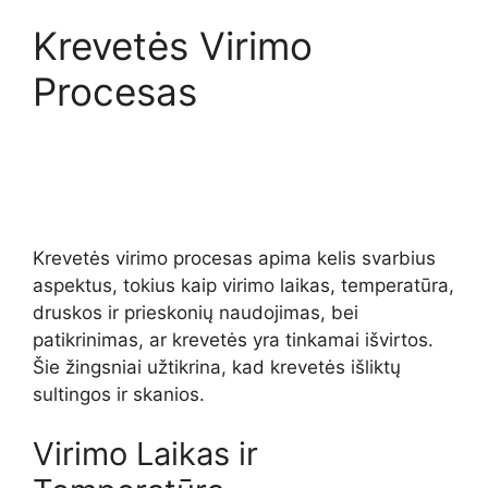
Krevetės Virimo
Procesas
Krevetės virimo procesas apima kelis svarbius
aspektus, tokius kaip virimo laikas, temperatūra,
druskos ir prieskonių naudojimas, bei
patikrinimas, ar krevetės yra tinkamai išvirtos.
Šie žingsniai užtikrina, kad krevetės išliktų
sultingos ir skanios.
Virimo Laikas ir