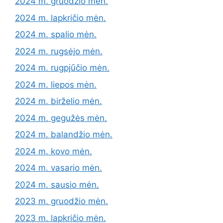
2024 m. gruodžio mėn.
2024 m. lapkričio mėn.
2024 m. spalio mėn.
2024 m. rugsėjo mėn.
2024 m. rugpjūčio mėn.
2024 m. liepos mėn.
2024 m. birželio mėn.
2024 m. gegužės mėn.
2024 m. balandžio mėn.
2024 m. kovo mėn.
2024 m. vasario mėn.
2024 m. sausio mėn.
2023 m. gruodžio mėn.
2023 m. lapkričio mėn.