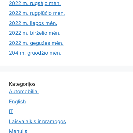
2022 m. rugsėjo mėn.
2022 m. rugpjūčio mėn.
2022 m. liepos mėn.
2022 m. birželio mėn.
2022 m. gegužės mėn.
204 m. gruodžio mėn.
Kategorijos
Automobiliai
English
IT
Laisvalaikis ir pramogos
Menulis