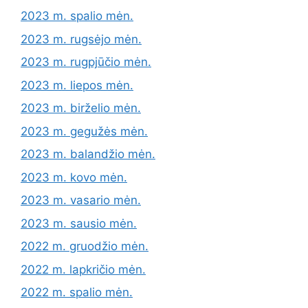
2023 m. spalio mėn.
2023 m. rugsėjo mėn.
2023 m. rugpjūčio mėn.
2023 m. liepos mėn.
2023 m. birželio mėn.
2023 m. gegužės mėn.
2023 m. balandžio mėn.
2023 m. kovo mėn.
2023 m. vasario mėn.
2023 m. sausio mėn.
2022 m. gruodžio mėn.
2022 m. lapkričio mėn.
2022 m. spalio mėn.