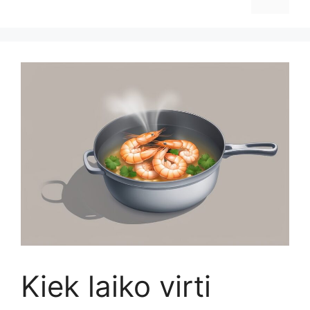
Kiek laiko virti