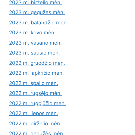
2023 m. birželio mėn.
2023 m. gegužės mėn.
2023 m. balandžio mėn.
2023 m. kovo mėn.
2023 m. vasario mėn.
2023 m. sausio mėn.
2022 m. gruodžio mėn.
2022 m. lapkričio mėn.
2022 m. spalio mėn.
2022 m. rugsėjo mėn.
2022 m. rugpjūčio mėn.
2022 m. liepos mėn.
2022 m. birželio mėn.
2022 m. gegužės mėn.