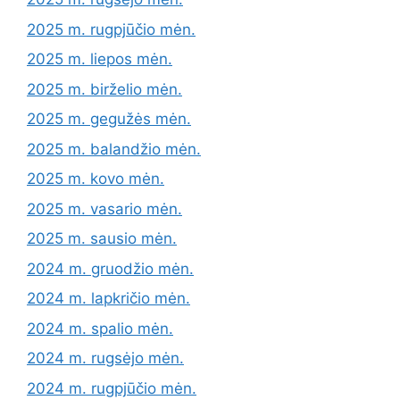
2025 m. rugpjūčio mėn.
2025 m. liepos mėn.
2025 m. birželio mėn.
2025 m. gegužės mėn.
2025 m. balandžio mėn.
2025 m. kovo mėn.
2025 m. vasario mėn.
2025 m. sausio mėn.
2024 m. gruodžio mėn.
2024 m. lapkričio mėn.
2024 m. spalio mėn.
2024 m. rugsėjo mėn.
2024 m. rugpjūčio mėn.