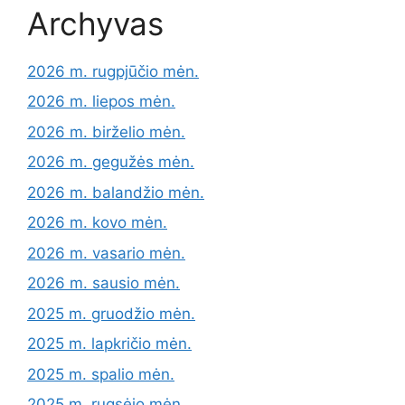
Archyvas
2026 m. rugpjūčio mėn.
2026 m. liepos mėn.
2026 m. birželio mėn.
2026 m. gegužės mėn.
2026 m. balandžio mėn.
2026 m. kovo mėn.
2026 m. vasario mėn.
2026 m. sausio mėn.
2025 m. gruodžio mėn.
2025 m. lapkričio mėn.
2025 m. spalio mėn.
2025 m. rugsėjo mėn.