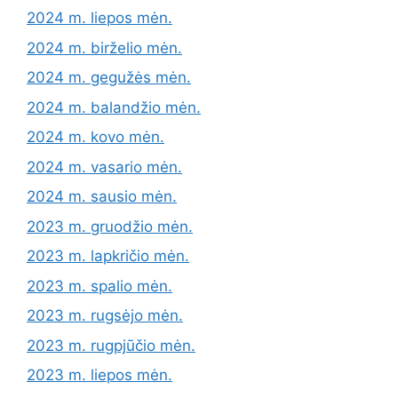
2024 m. liepos mėn.
2024 m. birželio mėn.
2024 m. gegužės mėn.
2024 m. balandžio mėn.
2024 m. kovo mėn.
2024 m. vasario mėn.
2024 m. sausio mėn.
2023 m. gruodžio mėn.
2023 m. lapkričio mėn.
2023 m. spalio mėn.
2023 m. rugsėjo mėn.
2023 m. rugpjūčio mėn.
2023 m. liepos mėn.