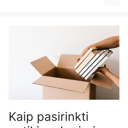
Kaip pasirinkti