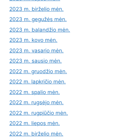
2023 m. birželio mėn.
2023 m. gegužės mėn.
2023 m. balandžio mėn.
2023 m. kovo mėn.
2023 m. vasario mėn.
2023 m. sausio mėn.
2022 m. gruodžio mėn.
2022 m. lapkričio mėn.
2022 m. spalio mėn.
2022 m. rugsėjo mėn.
2022 m. rugpjūčio mėn.
2022 m. liepos mėn.
2022 m. birželio mėn.