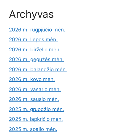
Archyvas
2026 m. rugpjūčio mėn.
2026 m. liepos mėn.
2026 m. birželio mėn.
2026 m. gegužės mėn.
2026 m. balandžio mėn.
2026 m. kovo mėn.
2026 m. vasario mėn.
2026 m. sausio mėn.
2025 m. gruodžio mėn.
2025 m. lapkričio mėn.
2025 m. spalio mėn.