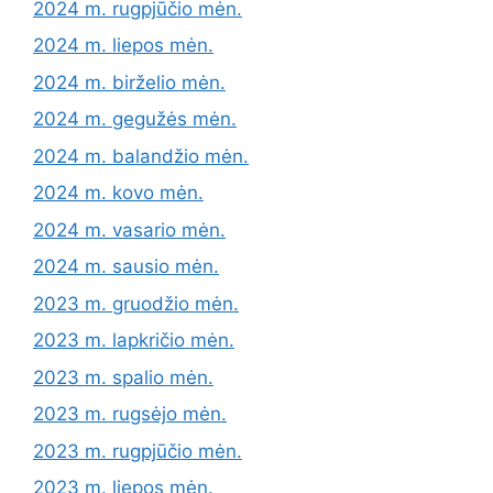
2024 m. rugpjūčio mėn.
2024 m. liepos mėn.
2024 m. birželio mėn.
2024 m. gegužės mėn.
2024 m. balandžio mėn.
2024 m. kovo mėn.
2024 m. vasario mėn.
2024 m. sausio mėn.
2023 m. gruodžio mėn.
2023 m. lapkričio mėn.
2023 m. spalio mėn.
2023 m. rugsėjo mėn.
2023 m. rugpjūčio mėn.
2023 m. liepos mėn.