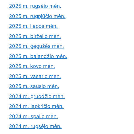
2025 m. rugsėjo mėn.
2025 m. rugpjūčio mėn.
2025 m. liepos mėn.
2025 m. birželio mėn.
2025 m. gegužės mėn.
2025 m. balandžio mėn.
2025 m. kovo mėn.
2025 m. vasario mėn.
2025 m. sausio mėn.
2024 m. gruodžio mėn.
2024 m. lapkričio mėn.
2024 m. spalio mėn.
2024 m. rugsėjo mėn.