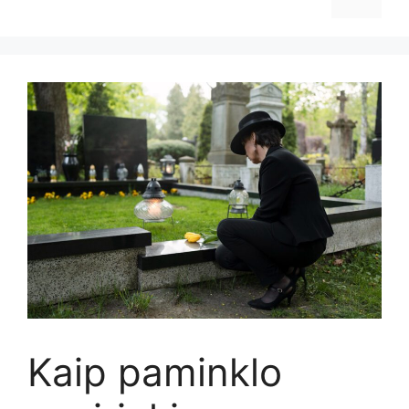
Kaip paminklo