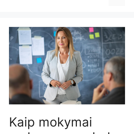
Kaip mokymai