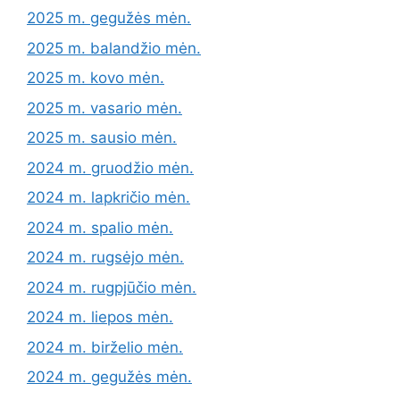
2025 m. gegužės mėn.
2025 m. balandžio mėn.
2025 m. kovo mėn.
2025 m. vasario mėn.
2025 m. sausio mėn.
2024 m. gruodžio mėn.
2024 m. lapkričio mėn.
2024 m. spalio mėn.
2024 m. rugsėjo mėn.
2024 m. rugpjūčio mėn.
2024 m. liepos mėn.
2024 m. birželio mėn.
2024 m. gegužės mėn.