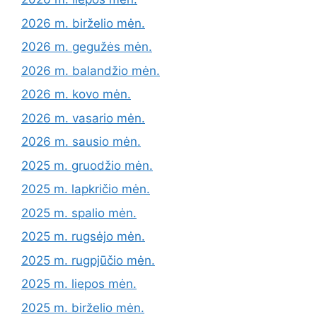
2026 m. birželio mėn.
2026 m. gegužės mėn.
2026 m. balandžio mėn.
2026 m. kovo mėn.
2026 m. vasario mėn.
2026 m. sausio mėn.
2025 m. gruodžio mėn.
2025 m. lapkričio mėn.
2025 m. spalio mėn.
2025 m. rugsėjo mėn.
2025 m. rugpjūčio mėn.
2025 m. liepos mėn.
2025 m. birželio mėn.