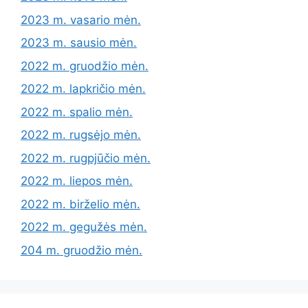
2023 m. vasario mėn.
2023 m. sausio mėn.
2022 m. gruodžio mėn.
2022 m. lapkričio mėn.
2022 m. spalio mėn.
2022 m. rugsėjo mėn.
2022 m. rugpjūčio mėn.
2022 m. liepos mėn.
2022 m. birželio mėn.
2022 m. gegužės mėn.
204 m. gruodžio mėn.