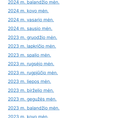
2024 m. balandžio mėn.
2024 m. kovo mėn.
2024 m. vasario mėn.
2024 m. sausio mėn.
2023 m. gruodžio mėn.
2023 m. lapkričio mėn.
2023 m. spalio mėn.
2023 m. rugsėjo mėn.
2023 m. rugpjūčio mėn.
2023 m. liepos mėn.
2023 m. birželio mėn.
2023 m. gegužės mėn.
2023 m. balandžio mėn.
2023 m. kovo mėn.