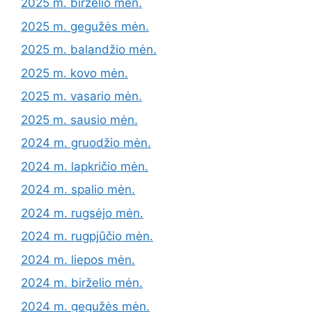
2025 m. birželio mėn.
2025 m. gegužės mėn.
2025 m. balandžio mėn.
2025 m. kovo mėn.
2025 m. vasario mėn.
2025 m. sausio mėn.
2024 m. gruodžio mėn.
2024 m. lapkričio mėn.
2024 m. spalio mėn.
2024 m. rugsėjo mėn.
2024 m. rugpjūčio mėn.
2024 m. liepos mėn.
2024 m. birželio mėn.
2024 m. gegužės mėn.