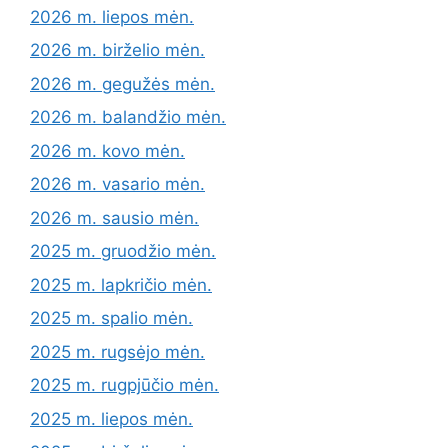
2026 m. liepos mėn.
2026 m. birželio mėn.
2026 m. gegužės mėn.
2026 m. balandžio mėn.
2026 m. kovo mėn.
2026 m. vasario mėn.
2026 m. sausio mėn.
2025 m. gruodžio mėn.
2025 m. lapkričio mėn.
2025 m. spalio mėn.
2025 m. rugsėjo mėn.
2025 m. rugpjūčio mėn.
2025 m. liepos mėn.