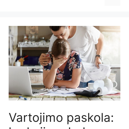
Vartojimo paskola: