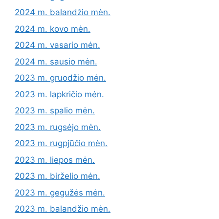
2024 m. balandžio mėn.
2024 m. kovo mėn.
2024 m. vasario mėn.
2024 m. sausio mėn.
2023 m. gruodžio mėn.
2023 m. lapkričio mėn.
2023 m. spalio mėn.
2023 m. rugsėjo mėn.
2023 m. rugpjūčio mėn.
2023 m. liepos mėn.
2023 m. birželio mėn.
2023 m. gegužės mėn.
2023 m. balandžio mėn.