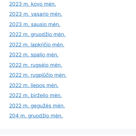
2023 m. kovo mėn.
2023 m. vasario mėn.
2023 m. sausio mėn.
2022 m. gruodžio mėn.
2022 m. lapkričio mėn.
2022 m. spalio mėn.
2022 m. rugsėjo mėn.
2022 m. rugpjūčio mėn.
2022 m. liepos mėn.
2022 m. birželio mėn.
2022 m. gegužės mėn.
204 m. gruodžio mėn.