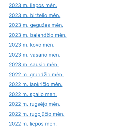
2023 m. liepos mėn.
2023 m. birželio mėn.
2023 m. gegužės mėn.
2023 m. balandžio mėn.
2023 m. kovo mėn.
2023 m. vasario mėn.
2023 m. sausio mėn.
2022 m. gruodžio mėn.
2022 m. lapkričio mėn.
2022 m. spalio mėn.
2022 m. rugsėjo mėn.
2022 m. rugpjūčio mėn.
2022 m. liepos mėn.