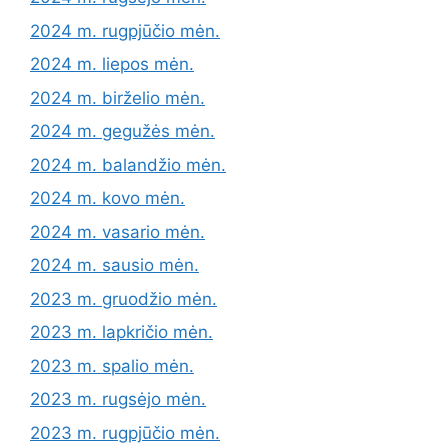
2024 m. rugpjūčio mėn.
2024 m. liepos mėn.
2024 m. birželio mėn.
2024 m. gegužės mėn.
2024 m. balandžio mėn.
2024 m. kovo mėn.
2024 m. vasario mėn.
2024 m. sausio mėn.
2023 m. gruodžio mėn.
2023 m. lapkričio mėn.
2023 m. spalio mėn.
2023 m. rugsėjo mėn.
2023 m. rugpjūčio mėn.