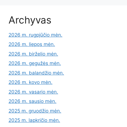
Archyvas
2026 m. rugpjūčio mėn.
2026 m. liepos mėn.
2026 m. birželio mėn.
2026 m. gegužės mėn.
2026 m. balandžio mėn.
2026 m. kovo mėn.
2026 m. vasario mėn.
2026 m. sausio mėn.
2025 m. gruodžio mėn.
2025 m. lapkričio mėn.