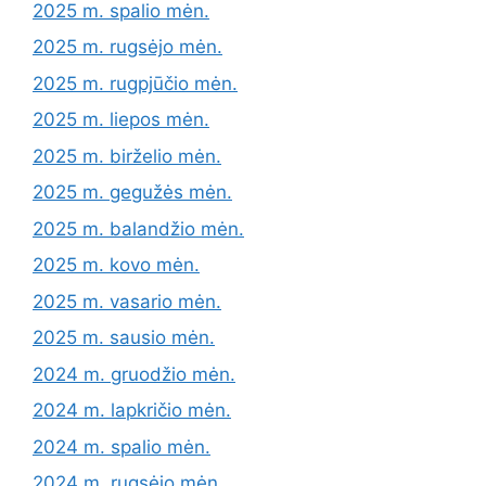
2025 m. spalio mėn.
2025 m. rugsėjo mėn.
2025 m. rugpjūčio mėn.
2025 m. liepos mėn.
2025 m. birželio mėn.
2025 m. gegužės mėn.
2025 m. balandžio mėn.
2025 m. kovo mėn.
2025 m. vasario mėn.
2025 m. sausio mėn.
2024 m. gruodžio mėn.
2024 m. lapkričio mėn.
2024 m. spalio mėn.
2024 m. rugsėjo mėn.