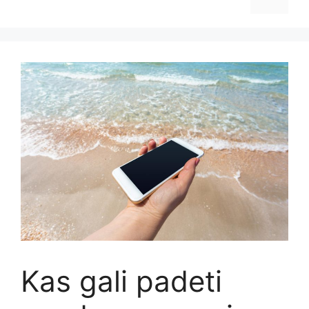
Kas gali padeti