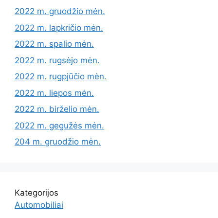
2022 m. gruodžio mėn.
2022 m. lapkričio mėn.
2022 m. spalio mėn.
2022 m. rugsėjo mėn.
2022 m. rugpjūčio mėn.
2022 m. liepos mėn.
2022 m. birželio mėn.
2022 m. gegužės mėn.
204 m. gruodžio mėn.
Kategorijos
Automobiliai