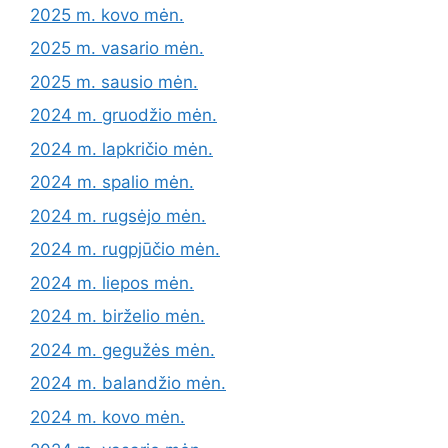
2025 m. kovo mėn.
2025 m. vasario mėn.
2025 m. sausio mėn.
2024 m. gruodžio mėn.
2024 m. lapkričio mėn.
2024 m. spalio mėn.
2024 m. rugsėjo mėn.
2024 m. rugpjūčio mėn.
2024 m. liepos mėn.
2024 m. birželio mėn.
2024 m. gegužės mėn.
2024 m. balandžio mėn.
2024 m. kovo mėn.