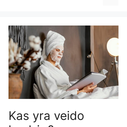
Kas yra veido