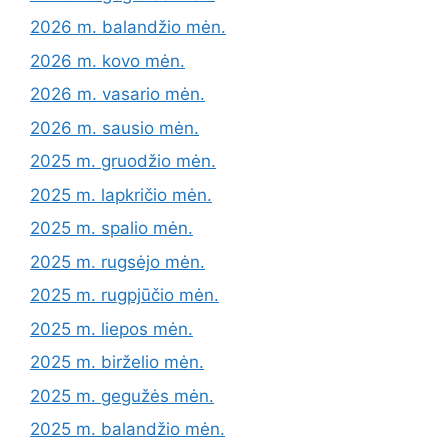
2026 m. balandžio mėn.
2026 m. kovo mėn.
2026 m. vasario mėn.
2026 m. sausio mėn.
2025 m. gruodžio mėn.
2025 m. lapkričio mėn.
2025 m. spalio mėn.
2025 m. rugsėjo mėn.
2025 m. rugpjūčio mėn.
2025 m. liepos mėn.
2025 m. birželio mėn.
2025 m. gegužės mėn.
2025 m. balandžio mėn.