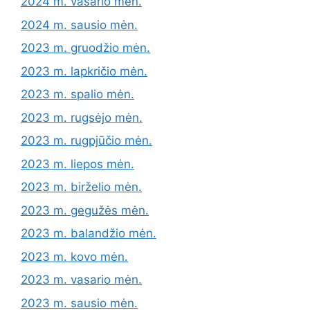
2024 m. vasario mėn.
2024 m. sausio mėn.
2023 m. gruodžio mėn.
2023 m. lapkričio mėn.
2023 m. spalio mėn.
2023 m. rugsėjo mėn.
2023 m. rugpjūčio mėn.
2023 m. liepos mėn.
2023 m. birželio mėn.
2023 m. gegužės mėn.
2023 m. balandžio mėn.
2023 m. kovo mėn.
2023 m. vasario mėn.
2023 m. sausio mėn.