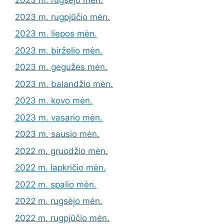
2023 m. rugsėjo mėn.
2023 m. rugpjūčio mėn.
2023 m. liepos mėn.
2023 m. birželio mėn.
2023 m. gegužės mėn.
2023 m. balandžio mėn.
2023 m. kovo mėn.
2023 m. vasario mėn.
2023 m. sausio mėn.
2022 m. gruodžio mėn.
2022 m. lapkričio mėn.
2022 m. spalio mėn.
2022 m. rugsėjo mėn.
2022 m. rugpjūčio mėn.