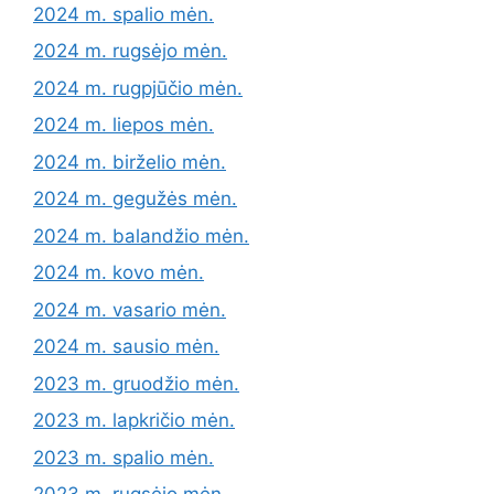
2024 m. spalio mėn.
2024 m. rugsėjo mėn.
2024 m. rugpjūčio mėn.
2024 m. liepos mėn.
2024 m. birželio mėn.
2024 m. gegužės mėn.
2024 m. balandžio mėn.
2024 m. kovo mėn.
2024 m. vasario mėn.
2024 m. sausio mėn.
2023 m. gruodžio mėn.
2023 m. lapkričio mėn.
2023 m. spalio mėn.