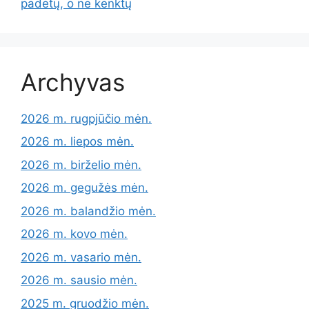
padėtų, o ne kenktų
Archyvas
2026 m. rugpjūčio mėn.
2026 m. liepos mėn.
2026 m. birželio mėn.
2026 m. gegužės mėn.
2026 m. balandžio mėn.
2026 m. kovo mėn.
2026 m. vasario mėn.
2026 m. sausio mėn.
2025 m. gruodžio mėn.