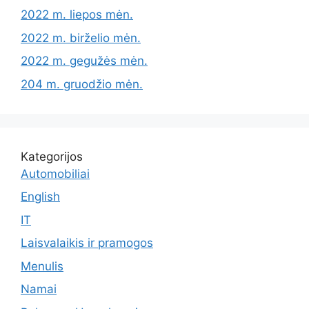
2022 m. liepos mėn.
2022 m. birželio mėn.
2022 m. gegužės mėn.
204 m. gruodžio mėn.
Kategorijos
Automobiliai
English
IT
Laisvalaikis ir pramogos
Menulis
Namai