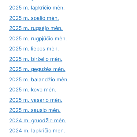
2025 m. lapkričio mėn.
2025 m. spalio mėn.
2025 m. rugsėjo mėn.
2025 m. rugpjūčio mėn.
2025 m. liepos mėn.
2025 m. birželio mėn.
2025 m. gegužės mėn.
2025 m. balandžio mėn.
2025 m. kovo mėn.
2025 m. vasario mėn.
2025 m. sausio mėn.
2024 m. gruodžio mėn.
2024 m. lapkričio mėn.