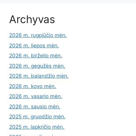
Archyvas
2026 m. rugpjūčio mėn.
2026 m. liepos mėn.
2026 m. birželio mėn.
2026 m. gegužės mėn.
2026 m. balandžio mėn.
2026 m. kovo mėn.
2026 m. vasario mėn.
2026 m. sausio mėn.
2025 m. gruodžio mėn.
2025 m. lapkričio mėn.