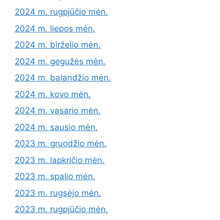
2024 m. rugpjūčio mėn.
2024 m. liepos mėn.
2024 m. birželio mėn.
2024 m. gegužės mėn.
2024 m. balandžio mėn.
2024 m. kovo mėn.
2024 m. vasario mėn.
2024 m. sausio mėn.
2023 m. gruodžio mėn.
2023 m. lapkričio mėn.
2023 m. spalio mėn.
2023 m. rugsėjo mėn.
2023 m. rugpjūčio mėn.