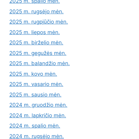
2025 m. spalio mėn.
2025 m. rugsėjo mėn.
2025 m. rugpjūčio mėn.
2025 m. liepos mėn.
2025 m. birželio mėn.
2025 m. gegužės mėn.
2025 m. balandžio mėn.
2025 m. kovo mėn.
2025 m. vasario mėn.
2025 m. sausio mėn.
2024 m. gruodžio mėn.
2024 m. lapkričio mėn.
2024 m. spalio mėn.
2024 m. rugsėjo mėn.