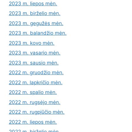
2023 m. liepos mėn.
2023 m. birželio mėn.
2023 m. gegužės mėn.
2023 m. balandžio mėn.
2023 m. kovo mėn.
2023 m. vasario mėn.
2023 m. sausio mėn.
2022 m. gruodžio mėn.
2022 m. lapkričio mėn.
2022 m. spalio mėn.
2022 m. rugsėjo mėn.
2022 m. rugpjūčio mėn.
2022 m. liepos mėn.
2022 m. birželio mėn.