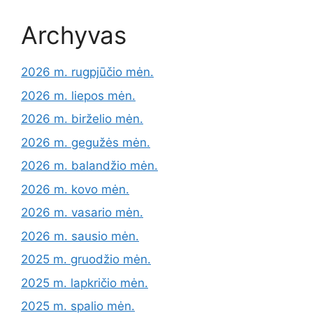
Archyvas
2026 m. rugpjūčio mėn.
2026 m. liepos mėn.
2026 m. birželio mėn.
2026 m. gegužės mėn.
2026 m. balandžio mėn.
2026 m. kovo mėn.
2026 m. vasario mėn.
2026 m. sausio mėn.
2025 m. gruodžio mėn.
2025 m. lapkričio mėn.
2025 m. spalio mėn.