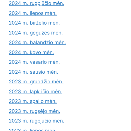
2024 m. rugpjūčio mėn.
2024 m. liepos mėn.
2024 m. birželio mėn.
2024 m. gegužės mėn.
2024 m. balandžio mėn.
2024 m. kovo mėn.
2024 m. vasario mėn.
2024 m. sausio mėn.
2023 m. gruodžio mėn.
2023 m. lapkričio mėn.
2023 m. spalio mėn.
2023 m. rugsėjo mėn.
2023 m. rugpjūčio mėn.
2023 m. liepos mėn.