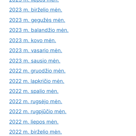
2023 m. birželio mėn.
2023 m. gegužės mėn.
2023 m. balandžio mėn.
2023 m. kovo mėn.
2023 m. vasario mėn.
2023 m. sausio mėn.
2022 m. gruodžio mėn.
2022 m. lapkričio mėn.
2022 m. spalio mėn.
2022 m. rugsėjo mėn.
2022 m. rugpjūčio mėn.
2022 m. liepos mėn.
2022 m. birželio mėn.