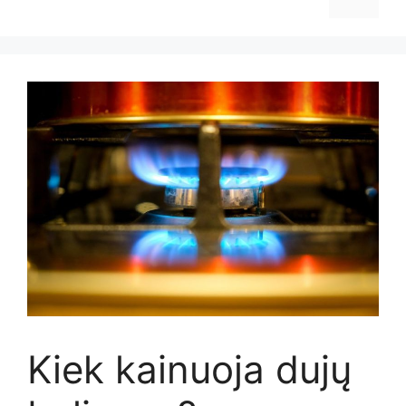
Kiek kainuoja dujų