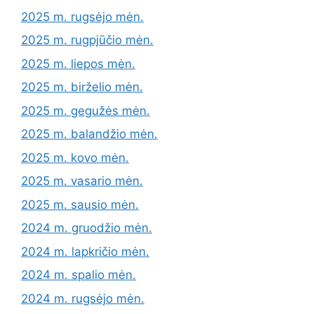
2025 m. rugsėjo mėn.
2025 m. rugpjūčio mėn.
2025 m. liepos mėn.
2025 m. birželio mėn.
2025 m. gegužės mėn.
2025 m. balandžio mėn.
2025 m. kovo mėn.
2025 m. vasario mėn.
2025 m. sausio mėn.
2024 m. gruodžio mėn.
2024 m. lapkričio mėn.
2024 m. spalio mėn.
2024 m. rugsėjo mėn.