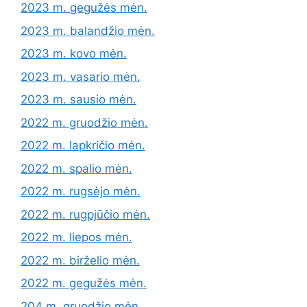
2023 m. gegužės mėn.
2023 m. balandžio mėn.
2023 m. kovo mėn.
2023 m. vasario mėn.
2023 m. sausio mėn.
2022 m. gruodžio mėn.
2022 m. lapkričio mėn.
2022 m. spalio mėn.
2022 m. rugsėjo mėn.
2022 m. rugpjūčio mėn.
2022 m. liepos mėn.
2022 m. birželio mėn.
2022 m. gegužės mėn.
204 m. gruodžio mėn.