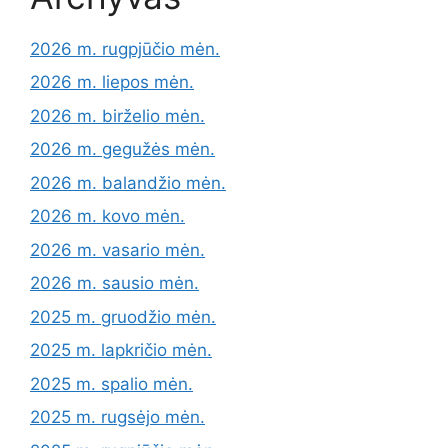
2026 m. rugpjūčio mėn.
2026 m. liepos mėn.
2026 m. birželio mėn.
2026 m. gegužės mėn.
2026 m. balandžio mėn.
2026 m. kovo mėn.
2026 m. vasario mėn.
2026 m. sausio mėn.
2025 m. gruodžio mėn.
2025 m. lapkričio mėn.
2025 m. spalio mėn.
2025 m. rugsėjo mėn.