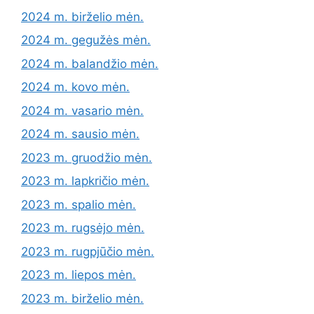
2024 m. birželio mėn.
2024 m. gegužės mėn.
2024 m. balandžio mėn.
2024 m. kovo mėn.
2024 m. vasario mėn.
2024 m. sausio mėn.
2023 m. gruodžio mėn.
2023 m. lapkričio mėn.
2023 m. spalio mėn.
2023 m. rugsėjo mėn.
2023 m. rugpjūčio mėn.
2023 m. liepos mėn.
2023 m. birželio mėn.