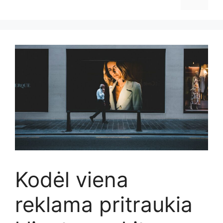
Kodėl viena
reklama pritraukia