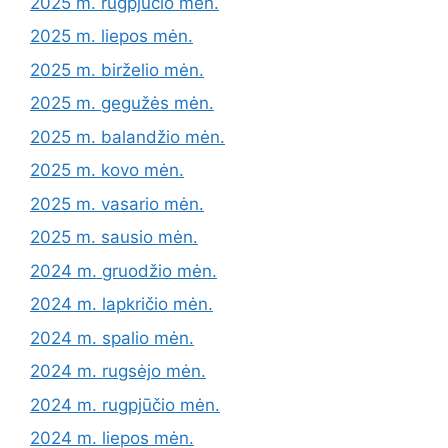
2025 m. rugpjūčio mėn.
2025 m. liepos mėn.
2025 m. birželio mėn.
2025 m. gegužės mėn.
2025 m. balandžio mėn.
2025 m. kovo mėn.
2025 m. vasario mėn.
2025 m. sausio mėn.
2024 m. gruodžio mėn.
2024 m. lapkričio mėn.
2024 m. spalio mėn.
2024 m. rugsėjo mėn.
2024 m. rugpjūčio mėn.
2024 m. liepos mėn.