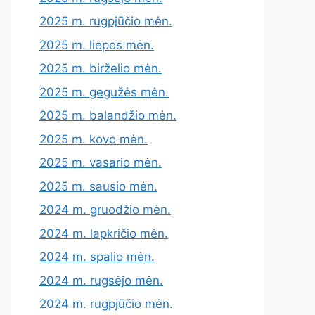
2025 m. rugpjūčio mėn.
2025 m. liepos mėn.
2025 m. birželio mėn.
2025 m. gegužės mėn.
2025 m. balandžio mėn.
2025 m. kovo mėn.
2025 m. vasario mėn.
2025 m. sausio mėn.
2024 m. gruodžio mėn.
2024 m. lapkričio mėn.
2024 m. spalio mėn.
2024 m. rugsėjo mėn.
2024 m. rugpjūčio mėn.