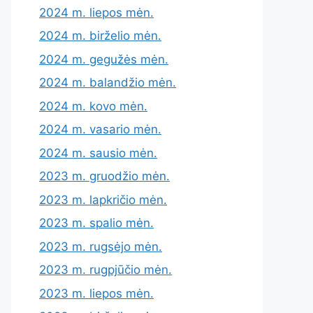
2024 m. liepos mėn.
2024 m. birželio mėn.
2024 m. gegužės mėn.
2024 m. balandžio mėn.
2024 m. kovo mėn.
2024 m. vasario mėn.
2024 m. sausio mėn.
2023 m. gruodžio mėn.
2023 m. lapkričio mėn.
2023 m. spalio mėn.
2023 m. rugsėjo mėn.
2023 m. rugpjūčio mėn.
2023 m. liepos mėn.