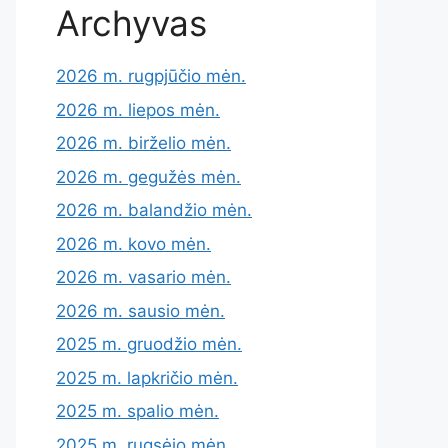
Archyvas
2026 m. rugpjūčio mėn.
2026 m. liepos mėn.
2026 m. birželio mėn.
2026 m. gegužės mėn.
2026 m. balandžio mėn.
2026 m. kovo mėn.
2026 m. vasario mėn.
2026 m. sausio mėn.
2025 m. gruodžio mėn.
2025 m. lapkričio mėn.
2025 m. spalio mėn.
2025 m. rugsėjo mėn.