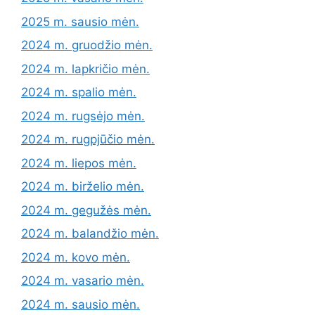
2025 m. sausio mėn.
2024 m. gruodžio mėn.
2024 m. lapkričio mėn.
2024 m. spalio mėn.
2024 m. rugsėjo mėn.
2024 m. rugpjūčio mėn.
2024 m. liepos mėn.
2024 m. birželio mėn.
2024 m. gegužės mėn.
2024 m. balandžio mėn.
2024 m. kovo mėn.
2024 m. vasario mėn.
2024 m. sausio mėn.