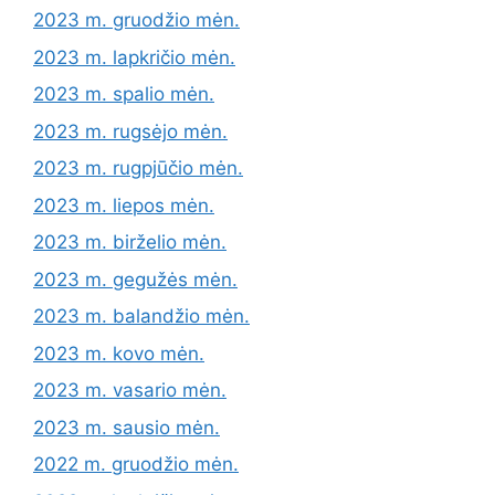
2023 m. gruodžio mėn.
2023 m. lapkričio mėn.
2023 m. spalio mėn.
2023 m. rugsėjo mėn.
2023 m. rugpjūčio mėn.
2023 m. liepos mėn.
2023 m. birželio mėn.
2023 m. gegužės mėn.
2023 m. balandžio mėn.
2023 m. kovo mėn.
2023 m. vasario mėn.
2023 m. sausio mėn.
2022 m. gruodžio mėn.