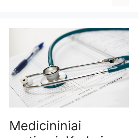
Medicininiai