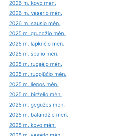
2026 m. kovo mėn.
2026 m. vasario mėn.
2026 m. sausio mėn.
2025 m. gruodžio mėn.
2025 m. lapkričio mėn.
2025 m. spalio mėn.
2025 m. rugsėjo mėn.
2025 m. rugpjūčio mėn.
2025 m. liepos mėn.
2025 m. birželio mėn.
2025 m. gegužės mėn.
2025 m. balandžio mėn.
2025 m. kovo mėn.
2025 m. vasario mėn.