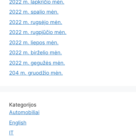
2022 m. lapkričio mėn.
2022 m. spalio mėn.
2022 m. rugsėjo mėn.
2022 m. rugpjūčio mėn.
2022 m. liepos mėn.
2022 m. birželio mėn.
2022 m. gegužės mėn.
204 m. gruodžio mėn.
Kategorijos
Automobiliai
English
IT