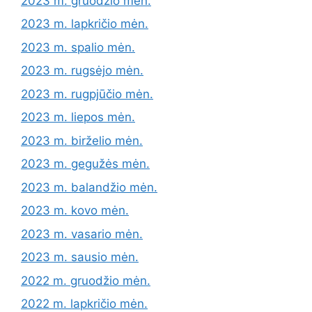
2023 m. gruodžio mėn.
2023 m. lapkričio mėn.
2023 m. spalio mėn.
2023 m. rugsėjo mėn.
2023 m. rugpjūčio mėn.
2023 m. liepos mėn.
2023 m. birželio mėn.
2023 m. gegužės mėn.
2023 m. balandžio mėn.
2023 m. kovo mėn.
2023 m. vasario mėn.
2023 m. sausio mėn.
2022 m. gruodžio mėn.
2022 m. lapkričio mėn.