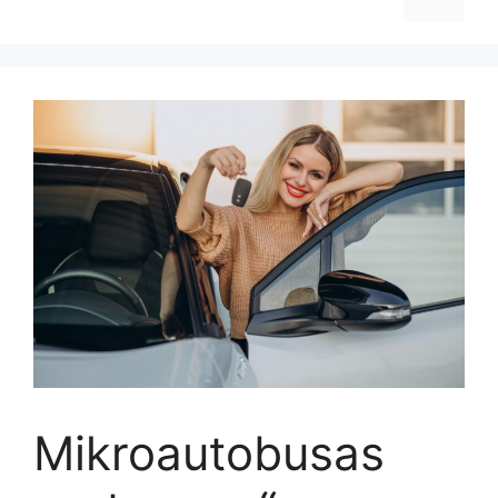
Mikroautobusas