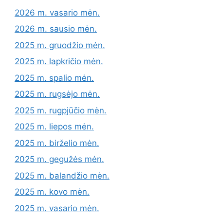
2026 m. vasario mėn.
2026 m. sausio mėn.
2025 m. gruodžio mėn.
2025 m. lapkričio mėn.
2025 m. spalio mėn.
2025 m. rugsėjo mėn.
2025 m. rugpjūčio mėn.
2025 m. liepos mėn.
2025 m. birželio mėn.
2025 m. gegužės mėn.
2025 m. balandžio mėn.
2025 m. kovo mėn.
2025 m. vasario mėn.