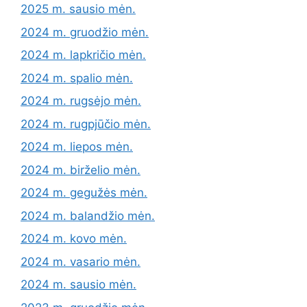
2025 m. sausio mėn.
2024 m. gruodžio mėn.
2024 m. lapkričio mėn.
2024 m. spalio mėn.
2024 m. rugsėjo mėn.
2024 m. rugpjūčio mėn.
2024 m. liepos mėn.
2024 m. birželio mėn.
2024 m. gegužės mėn.
2024 m. balandžio mėn.
2024 m. kovo mėn.
2024 m. vasario mėn.
2024 m. sausio mėn.