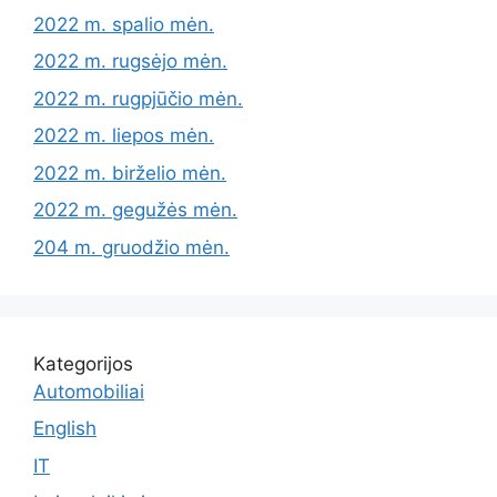
2022 m. spalio mėn.
2022 m. rugsėjo mėn.
2022 m. rugpjūčio mėn.
2022 m. liepos mėn.
2022 m. birželio mėn.
2022 m. gegužės mėn.
204 m. gruodžio mėn.
Kategorijos
Automobiliai
English
IT