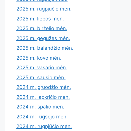
2025 m. rugpjūčio mėn.
2025 m. liepos mėn.
2025 m. birželio mėn.
2025 m. gegužės mėn.
2025 m. balandžio mėn.
2025 m. kovo mėn.
2025 m. vasario mėn.
2025 m. sausio mėn.
2024 m. gruodžio mėn.
2024 m. lapkričio mėn.
2024 m. spalio mėn.
2024 m. rugsėjo mėn.
2024 m. rugpjūčio mėn.