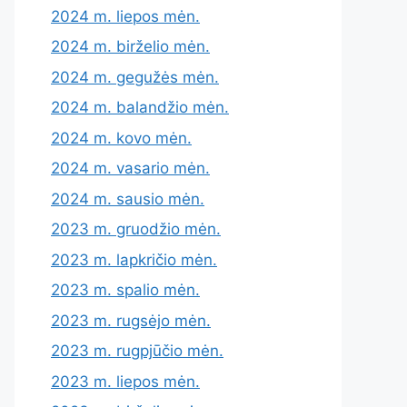
2024 m. liepos mėn.
2024 m. birželio mėn.
2024 m. gegužės mėn.
2024 m. balandžio mėn.
2024 m. kovo mėn.
2024 m. vasario mėn.
2024 m. sausio mėn.
2023 m. gruodžio mėn.
2023 m. lapkričio mėn.
2023 m. spalio mėn.
2023 m. rugsėjo mėn.
2023 m. rugpjūčio mėn.
2023 m. liepos mėn.