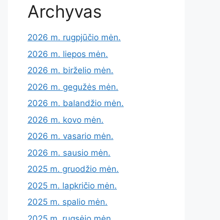
Archyvas
2026 m. rugpjūčio mėn.
2026 m. liepos mėn.
2026 m. birželio mėn.
2026 m. gegužės mėn.
2026 m. balandžio mėn.
2026 m. kovo mėn.
2026 m. vasario mėn.
2026 m. sausio mėn.
2025 m. gruodžio mėn.
2025 m. lapkričio mėn.
2025 m. spalio mėn.
2025 m. rugsėjo mėn.