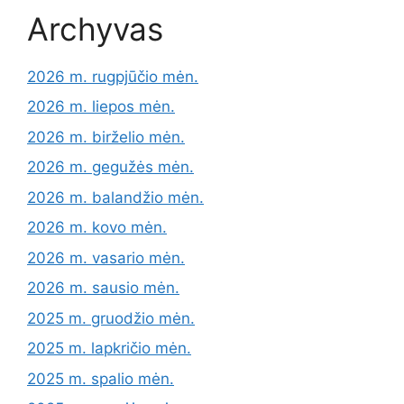
Archyvas
2026 m. rugpjūčio mėn.
2026 m. liepos mėn.
2026 m. birželio mėn.
2026 m. gegužės mėn.
2026 m. balandžio mėn.
2026 m. kovo mėn.
2026 m. vasario mėn.
2026 m. sausio mėn.
2025 m. gruodžio mėn.
2025 m. lapkričio mėn.
2025 m. spalio mėn.