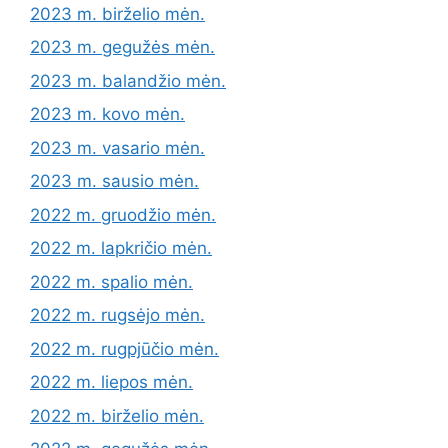
2023 m. birželio mėn.
2023 m. gegužės mėn.
2023 m. balandžio mėn.
2023 m. kovo mėn.
2023 m. vasario mėn.
2023 m. sausio mėn.
2022 m. gruodžio mėn.
2022 m. lapkričio mėn.
2022 m. spalio mėn.
2022 m. rugsėjo mėn.
2022 m. rugpjūčio mėn.
2022 m. liepos mėn.
2022 m. birželio mėn.