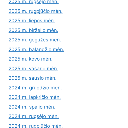
2025 m. rugsėjo mėn.
2025 m. rugpjūčio mėn.
2025 m. liepos mėn.
2025 m. birželio mėn.
2025 m. gegužės mėn.
2025 m. balandžio mėn.
2025 m. kovo mėn.
2025 m. vasario mėn.
2025 m. sausio mėn.
2024 m. gruodžio mėn.
2024 m. lapkričio mėn.
2024 m. spalio mėn.
2024 m. rugsėjo mėn.
2024 m. rugpjūčio mėn.