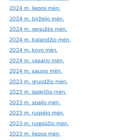
2024 m. liepos mėn.
2024 m. birželio mėn.
2024 m. gegužės mėn.
2024 m. balandžio mėn.
2024 m. kovo mėn.
2024 m. vasario mėn.
2024 m. sausio mėn.
2023 m. gruodžio mėn.
2023 m. lapkričio mėn.
2023 m. spalio mėn.
2023 m. rugsėjo mėn.
2023 m. rugpjūčio mėn.
2023 m. liepos mėn.