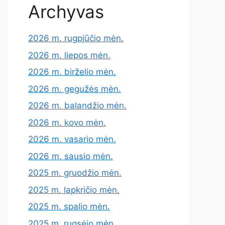
Archyvas
2026 m. rugpjūčio mėn.
2026 m. liepos mėn.
2026 m. birželio mėn.
2026 m. gegužės mėn.
2026 m. balandžio mėn.
2026 m. kovo mėn.
2026 m. vasario mėn.
2026 m. sausio mėn.
2025 m. gruodžio mėn.
2025 m. lapkričio mėn.
2025 m. spalio mėn.
2025 m. rugsėjo mėn.