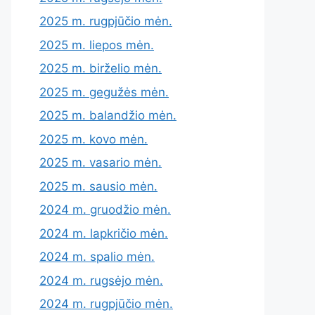
2025 m. rugpjūčio mėn.
2025 m. liepos mėn.
2025 m. birželio mėn.
2025 m. gegužės mėn.
2025 m. balandžio mėn.
2025 m. kovo mėn.
2025 m. vasario mėn.
2025 m. sausio mėn.
2024 m. gruodžio mėn.
2024 m. lapkričio mėn.
2024 m. spalio mėn.
2024 m. rugsėjo mėn.
2024 m. rugpjūčio mėn.