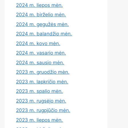
2024 m. liepos mėn.
2024 m. birželio mėn.
2024 m. gegužės mėn.
2024 m. balandžio mėn.
2024 m. kovo mėn.
2024 m. vasario mėn.
2024 m. sausio mėn.
2023 m. gruodžio mėn.
2023 m. lapkričio mėn.
2023 m. spalio mėn.
2023 m. rugsėjo mėn.
2023 m. rugpjūčio mėn.
2023 m. liepos mėn.