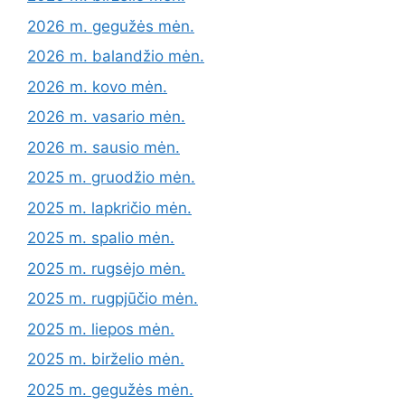
2026 m. gegužės mėn.
2026 m. balandžio mėn.
2026 m. kovo mėn.
2026 m. vasario mėn.
2026 m. sausio mėn.
2025 m. gruodžio mėn.
2025 m. lapkričio mėn.
2025 m. spalio mėn.
2025 m. rugsėjo mėn.
2025 m. rugpjūčio mėn.
2025 m. liepos mėn.
2025 m. birželio mėn.
2025 m. gegužės mėn.