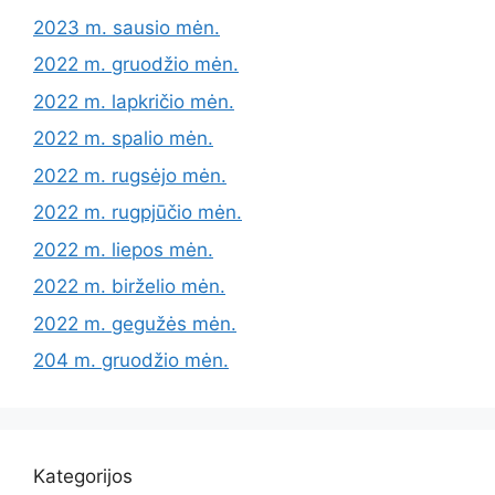
2023 m. sausio mėn.
2022 m. gruodžio mėn.
2022 m. lapkričio mėn.
2022 m. spalio mėn.
2022 m. rugsėjo mėn.
2022 m. rugpjūčio mėn.
2022 m. liepos mėn.
2022 m. birželio mėn.
2022 m. gegužės mėn.
204 m. gruodžio mėn.
Kategorijos