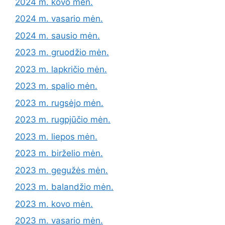
2024 m. kovo mėn.
2024 m. vasario mėn.
2024 m. sausio mėn.
2023 m. gruodžio mėn.
2023 m. lapkričio mėn.
2023 m. spalio mėn.
2023 m. rugsėjo mėn.
2023 m. rugpjūčio mėn.
2023 m. liepos mėn.
2023 m. birželio mėn.
2023 m. gegužės mėn.
2023 m. balandžio mėn.
2023 m. kovo mėn.
2023 m. vasario mėn.