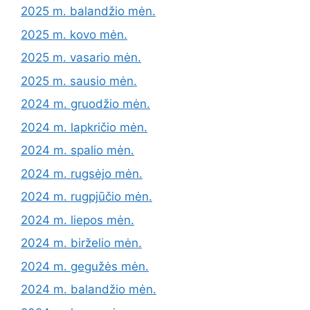
2025 m. balandžio mėn.
2025 m. kovo mėn.
2025 m. vasario mėn.
2025 m. sausio mėn.
2024 m. gruodžio mėn.
2024 m. lapkričio mėn.
2024 m. spalio mėn.
2024 m. rugsėjo mėn.
2024 m. rugpjūčio mėn.
2024 m. liepos mėn.
2024 m. birželio mėn.
2024 m. gegužės mėn.
2024 m. balandžio mėn.