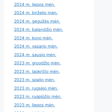
2024 m. liepos mėn.
2024 m. birželio mėn.
2024 m. gegužės mėn.
2024 m. balandžio mėn.
2024 m. kovo mėn.
2024 m. vasario mėn.
2024 m. sausio mėn.
2023 m. gruodžio mėn.
2023 m. lapkričio mėn.
2023 m. spalio mėn.
2023 m. rugsėjo mėn.
2023 m. rugpjūčio mėn.
2023 m. liepos mėn.