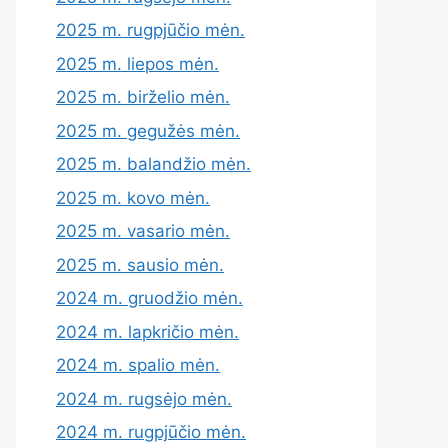
2025 m. rugpjūčio mėn.
2025 m. liepos mėn.
2025 m. birželio mėn.
2025 m. gegužės mėn.
2025 m. balandžio mėn.
2025 m. kovo mėn.
2025 m. vasario mėn.
2025 m. sausio mėn.
2024 m. gruodžio mėn.
2024 m. lapkričio mėn.
2024 m. spalio mėn.
2024 m. rugsėjo mėn.
2024 m. rugpjūčio mėn.