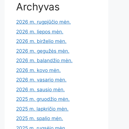
Archyvas
2026 m. rugpjūčio mėn.
2026 m. liepos mėn.
2026 m. birželio mėn.
2026 m. gegužės mėn.
2026 m. balandžio mėn.
2026 m. kovo mėn.
2026 m. vasario mėn.
2026 m. sausio mėn.
2025 m. gruodžio mėn.
2025 m. lapkričio mėn.
2025 m. spalio mėn.
2025 m. rugsėjo mėn.