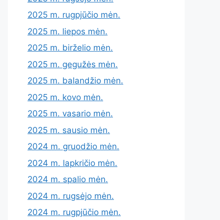
2025 m. rugpjūčio mėn.
2025 m. liepos mėn.
2025 m. birželio mėn.
2025 m. gegužės mėn.
2025 m. balandžio mėn.
2025 m. kovo mėn.
2025 m. vasario mėn.
2025 m. sausio mėn.
2024 m. gruodžio mėn.
2024 m. lapkričio mėn.
2024 m. spalio mėn.
2024 m. rugsėjo mėn.
2024 m. rugpjūčio mėn.