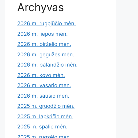
Archyvas
2026 m. rugpjūčio mėn.
2026 m. liepos mėn.
2026 m. birželio mėn.
2026 m. gegužės mėn.
2026 m. balandžio mėn.
2026 m. kovo mėn.
2026 m. vasario mėn.
2026 m. sausio mėn.
2025 m. gruodžio mėn.
2025 m. lapkričio mėn.
2025 m. spalio mėn.
2025 m. rugsėjo mėn.