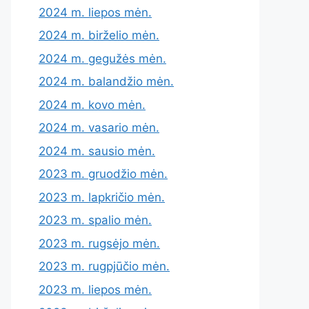
2024 m. liepos mėn.
2024 m. birželio mėn.
2024 m. gegužės mėn.
2024 m. balandžio mėn.
2024 m. kovo mėn.
2024 m. vasario mėn.
2024 m. sausio mėn.
2023 m. gruodžio mėn.
2023 m. lapkričio mėn.
2023 m. spalio mėn.
2023 m. rugsėjo mėn.
2023 m. rugpjūčio mėn.
2023 m. liepos mėn.