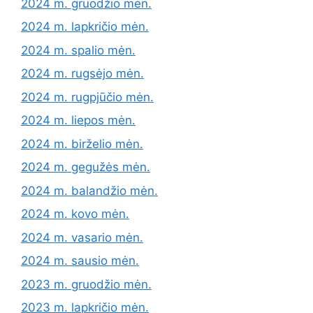
2024 m. gruodžio mėn.
2024 m. lapkričio mėn.
2024 m. spalio mėn.
2024 m. rugsėjo mėn.
2024 m. rugpjūčio mėn.
2024 m. liepos mėn.
2024 m. birželio mėn.
2024 m. gegužės mėn.
2024 m. balandžio mėn.
2024 m. kovo mėn.
2024 m. vasario mėn.
2024 m. sausio mėn.
2023 m. gruodžio mėn.
2023 m. lapkričio mėn.