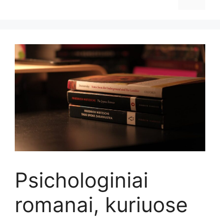
Psichologiniai
romanai, kuriuose