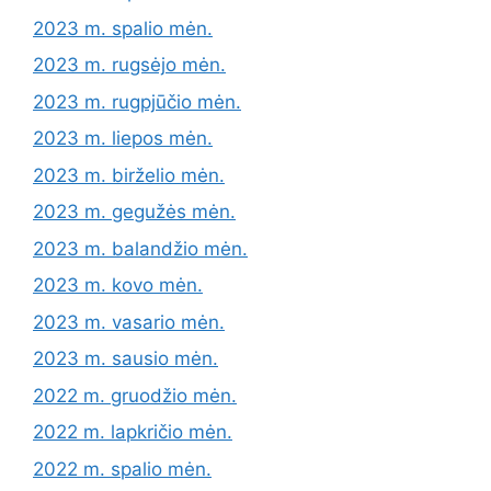
2023 m. spalio mėn.
2023 m. rugsėjo mėn.
2023 m. rugpjūčio mėn.
2023 m. liepos mėn.
2023 m. birželio mėn.
2023 m. gegužės mėn.
2023 m. balandžio mėn.
2023 m. kovo mėn.
2023 m. vasario mėn.
2023 m. sausio mėn.
2022 m. gruodžio mėn.
2022 m. lapkričio mėn.
2022 m. spalio mėn.