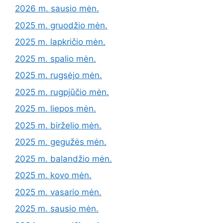
2026 m. sausio mėn.
2025 m. gruodžio mėn.
2025 m. lapkričio mėn.
2025 m. spalio mėn.
2025 m. rugsėjo mėn.
2025 m. rugpjūčio mėn.
2025 m. liepos mėn.
2025 m. birželio mėn.
2025 m. gegužės mėn.
2025 m. balandžio mėn.
2025 m. kovo mėn.
2025 m. vasario mėn.
2025 m. sausio mėn.