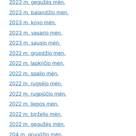
2023 m. gegužės mėn.
2023 m. balandžio mėn.
2023 m. kovo mėn.
2023 m. vasario mėn.
2023 m. sausio mėn.
2022 m. gruodžio mėn.
2022 m. lapkričio mėn.
2022 m. spalio mėn.
2022 m. rugsėjo mėn.
2022 m. rugpjūčio mėn.
2022 m. liepos mėn.
2022 m. birželio mėn.
2022 m. gegužės mėn.
204 m. gruodžio mėn.