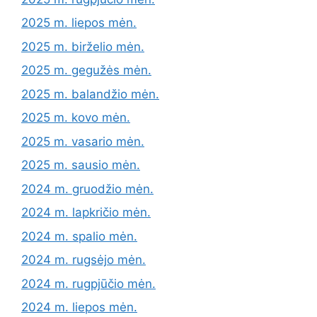
2025 m. liepos mėn.
2025 m. birželio mėn.
2025 m. gegužės mėn.
2025 m. balandžio mėn.
2025 m. kovo mėn.
2025 m. vasario mėn.
2025 m. sausio mėn.
2024 m. gruodžio mėn.
2024 m. lapkričio mėn.
2024 m. spalio mėn.
2024 m. rugsėjo mėn.
2024 m. rugpjūčio mėn.
2024 m. liepos mėn.