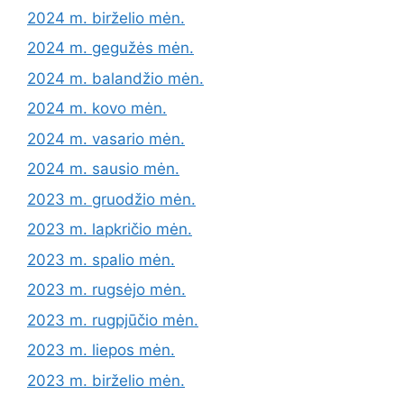
2024 m. birželio mėn.
2024 m. gegužės mėn.
2024 m. balandžio mėn.
2024 m. kovo mėn.
2024 m. vasario mėn.
2024 m. sausio mėn.
2023 m. gruodžio mėn.
2023 m. lapkričio mėn.
2023 m. spalio mėn.
2023 m. rugsėjo mėn.
2023 m. rugpjūčio mėn.
2023 m. liepos mėn.
2023 m. birželio mėn.