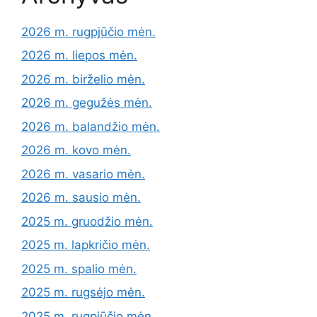
2026 m. rugpjūčio mėn.
2026 m. liepos mėn.
2026 m. birželio mėn.
2026 m. gegužės mėn.
2026 m. balandžio mėn.
2026 m. kovo mėn.
2026 m. vasario mėn.
2026 m. sausio mėn.
2025 m. gruodžio mėn.
2025 m. lapkričio mėn.
2025 m. spalio mėn.
2025 m. rugsėjo mėn.
2025 m. rugpjūčio mėn.