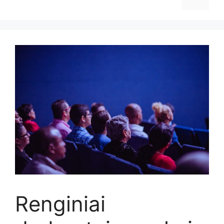
Renginiai