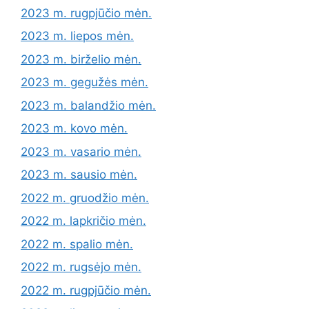
2023 m. rugpjūčio mėn.
2023 m. liepos mėn.
2023 m. birželio mėn.
2023 m. gegužės mėn.
2023 m. balandžio mėn.
2023 m. kovo mėn.
2023 m. vasario mėn.
2023 m. sausio mėn.
2022 m. gruodžio mėn.
2022 m. lapkričio mėn.
2022 m. spalio mėn.
2022 m. rugsėjo mėn.
2022 m. rugpjūčio mėn.