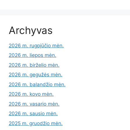
Archyvas
2026 m. rugpjūčio mėn.
2026 m. liepos mėn.
2026 m. birželio mėn.
2026 m. gegužės mėn.
2026 m. balandžio mėn.
2026 m. kovo mėn.
2026 m. vasario mėn.
2026 m. sausio mėn.
2025 m. gruodžio mėn.