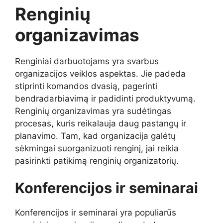
Renginių
organizavimas
Renginiai darbuotojams yra svarbus
organizacijos veiklos aspektas. Jie padeda
stiprinti komandos dvasią, pagerinti
bendradarbiavimą ir padidinti produktyvumą.
Renginių organizavimas yra sudėtingas
procesas, kuris reikalauja daug pastangų ir
planavimo. Tam, kad organizacija galėtų
sėkmingai suorganizuoti renginį, jai reikia
pasirinkti patikimą renginių organizatorių.
Konferencijos ir seminarai
Konferencijos ir seminarai yra populiarūs