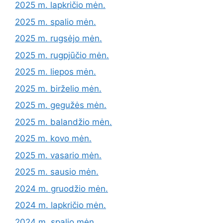
2025 m. lapkričio mėn.
2025 m. spalio mėn.
2025 m. rugsėjo mėn.
2025 m. rugpjūčio mėn.
2025 m. liepos mėn.
2025 m. birželio mėn.
2025 m. gegužės mėn.
2025 m. balandžio mėn.
2025 m. kovo mėn.
2025 m. vasario mėn.
2025 m. sausio mėn.
2024 m. gruodžio mėn.
2024 m. lapkričio mėn.
2024 m. spalio mėn.