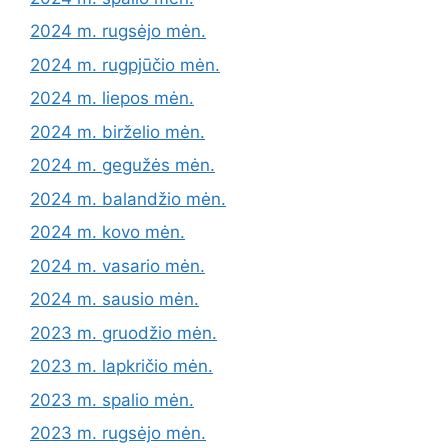
2024 m. rugsėjo mėn.
2024 m. rugpjūčio mėn.
2024 m. liepos mėn.
2024 m. birželio mėn.
2024 m. gegužės mėn.
2024 m. balandžio mėn.
2024 m. kovo mėn.
2024 m. vasario mėn.
2024 m. sausio mėn.
2023 m. gruodžio mėn.
2023 m. lapkričio mėn.
2023 m. spalio mėn.
2023 m. rugsėjo mėn.