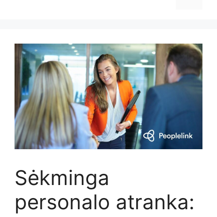
Sėkminga
personalo atranka: