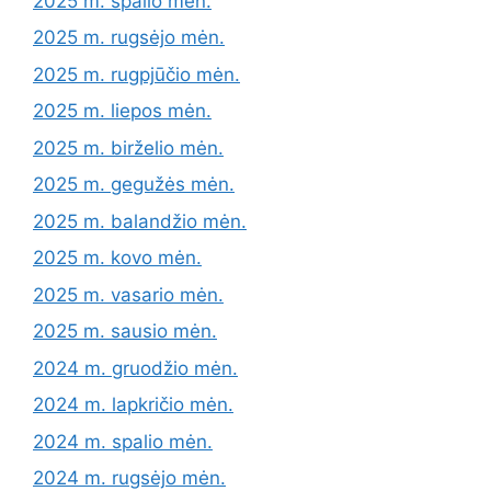
2025 m. spalio mėn.
2025 m. rugsėjo mėn.
2025 m. rugpjūčio mėn.
2025 m. liepos mėn.
2025 m. birželio mėn.
2025 m. gegužės mėn.
2025 m. balandžio mėn.
2025 m. kovo mėn.
2025 m. vasario mėn.
2025 m. sausio mėn.
2024 m. gruodžio mėn.
2024 m. lapkričio mėn.
2024 m. spalio mėn.
2024 m. rugsėjo mėn.