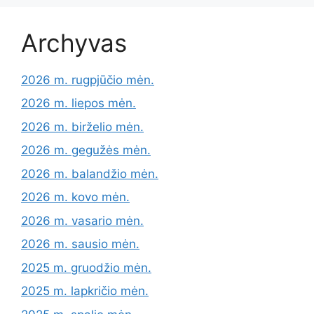
Archyvas
2026 m. rugpjūčio mėn.
2026 m. liepos mėn.
2026 m. birželio mėn.
2026 m. gegužės mėn.
2026 m. balandžio mėn.
2026 m. kovo mėn.
2026 m. vasario mėn.
2026 m. sausio mėn.
2025 m. gruodžio mėn.
2025 m. lapkričio mėn.