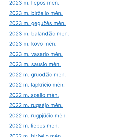
2023 m. liepos mėn.
2023 m. birželio mėn.
2023 m. gegužės mėn.
2023 m. balandžio mėn.
2023 m. kovo mėn.
2023 m. vasario mėn.
2023 m. sausio mėn.
2022 m. gruodžio mėn.
2022 m. lapkričio mėn.
2022 m. spalio mėn.
2022 m. rugsėjo mėn.
2022 m. rugpjūčio mėn.
2022 m. liepos mėn.
2022 m. birželio mėn.