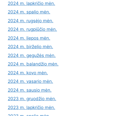
2024 m. lapkričio mėn.
2024 m. spalio mėn.
2024 m. rugsėjo mėn.
2024 m. rugpjūčio mėn.
2024 m. liepos mėn.
2024 m. birželio mėn.
2024 m. gegužės mėn.
2024 m. balandžio mėn.
2024 m. kovo mėn.
2024 m. vasario mėn.
2024 m. sausio mėn.
2023 m. gruodžio mėn.
2023 m. lapkričio mėn.