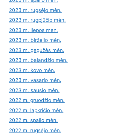
2023 m. spalio mėn.
2023 m. rugsėjo mėn.
2023 m. rugpjūčio mėn.
2023 m. liepos mėn.
2023 m. birželio mėn.
2023 m. gegužės mėn.
2023 m. balandžio mėn.
2023 m. kovo mėn.
2023 m. vasario mėn.
2023 m. sausio mėn.
2022 m. gruodžio mėn.
2022 m. lapkričio mėn.
2022 m. spalio mėn.
2022 m. rugsėjo mėn.