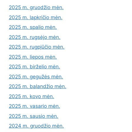
2025 m. gruodžio mėn.
2025 m. lapkričio mėn.
2025 m. spalio mėn.
2025 m. rugsėjo mėn.
2025 m. rugpjūčio mėn.
2025 m. liepos mėn.
2025 m. birželio mėn.
2025 m. gegužės mėn.
2025 m. balandžio mėn.
2025 m. kovo mėn.
2025 m. vasario mėn.
2025 m. sausio mėn.
2024 m. gruodžio mėn.