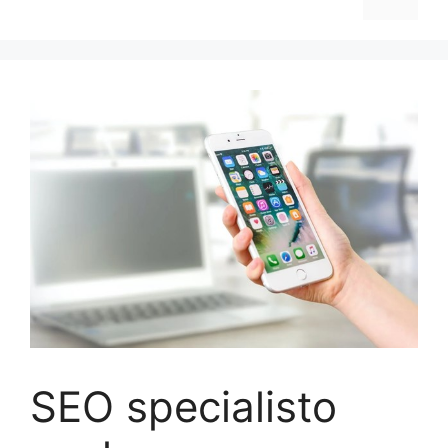
SEO specialisto