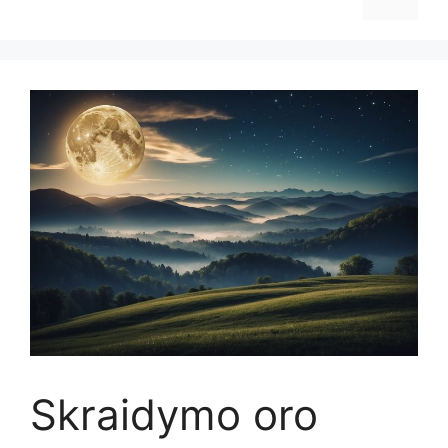
Skraidymo oro