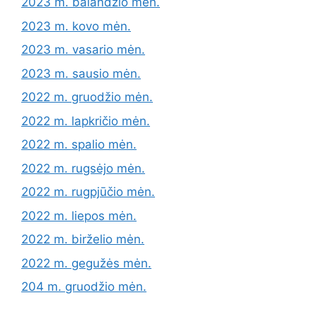
2023 m. balandžio mėn.
2023 m. kovo mėn.
2023 m. vasario mėn.
2023 m. sausio mėn.
2022 m. gruodžio mėn.
2022 m. lapkričio mėn.
2022 m. spalio mėn.
2022 m. rugsėjo mėn.
2022 m. rugpjūčio mėn.
2022 m. liepos mėn.
2022 m. birželio mėn.
2022 m. gegužės mėn.
204 m. gruodžio mėn.