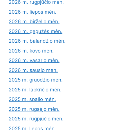
2026 m. rugpjūčio mėn.
2026 m. liepos mėn.
2026 m. birželio mėn.
2026 m. gegužės mėn.
2026 m. balandžio mėn.
2026 m. kovo mėn.
2026 m. vasario mėn.
2026 m. sausio mėn.
2025 m. gruodžio mėn.
2025 m. lapkričio mėn.
2025 m. spalio mėn.
2025 m. rugsėjo mėn.
2025 m. rugpjūčio mėn.
2025 m. liepos mėn.