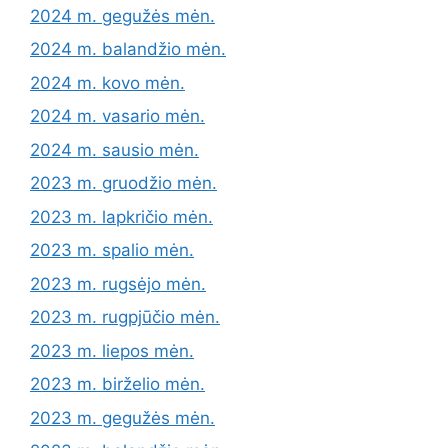
2024 m. gegužės mėn.
2024 m. balandžio mėn.
2024 m. kovo mėn.
2024 m. vasario mėn.
2024 m. sausio mėn.
2023 m. gruodžio mėn.
2023 m. lapkričio mėn.
2023 m. spalio mėn.
2023 m. rugsėjo mėn.
2023 m. rugpjūčio mėn.
2023 m. liepos mėn.
2023 m. birželio mėn.
2023 m. gegužės mėn.