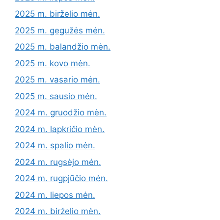
2025 m. birželio mėn.
2025 m. gegužės mėn.
2025 m. balandžio mėn.
2025 m. kovo mėn.
2025 m. vasario mėn.
2025 m. sausio mėn.
2024 m. gruodžio mėn.
2024 m. lapkričio mėn.
2024 m. spalio mėn.
2024 m. rugsėjo mėn.
2024 m. rugpjūčio mėn.
2024 m. liepos mėn.
2024 m. birželio mėn.