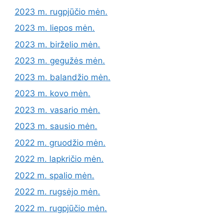
2023 m. rugpjūčio mėn.
2023 m. liepos mėn.
2023 m. birželio mėn.
2023 m. gegužės mėn.
2023 m. balandžio mėn.
2023 m. kovo mėn.
2023 m. vasario mėn.
2023 m. sausio mėn.
2022 m. gruodžio mėn.
2022 m. lapkričio mėn.
2022 m. spalio mėn.
2022 m. rugsėjo mėn.
2022 m. rugpjūčio mėn.