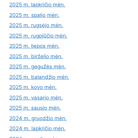
2025 m. lapkričio mėn.
2025 m. spalio mėn.
2025 m. rugsėjo mėn.
2025 m. rugpjūčio mėn.
2025 m. liepos mėn.
2025 m. birželio mėn.
2025 m. gegužės mėn.
2025 m. balandžio mėn.
2025 m. kovo mėn.
2025 m. vasario mėn.
2025 m. sausio mėn.
2024 m. gruodžio mėn.
2024 m. lapkričio mėn.