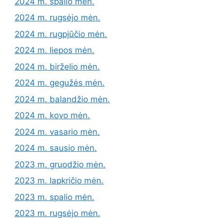
2024 m. spalio mėn.
2024 m. rugsėjo mėn.
2024 m. rugpjūčio mėn.
2024 m. liepos mėn.
2024 m. birželio mėn.
2024 m. gegužės mėn.
2024 m. balandžio mėn.
2024 m. kovo mėn.
2024 m. vasario mėn.
2024 m. sausio mėn.
2023 m. gruodžio mėn.
2023 m. lapkričio mėn.
2023 m. spalio mėn.
2023 m. rugsėjo mėn.