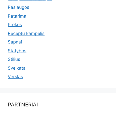
Paslaugos
Patarimai
Prekės
Receptu kampelis
Sapnai
Statybos
Stilius
Sveikata
Verslas
PARTNERIAI