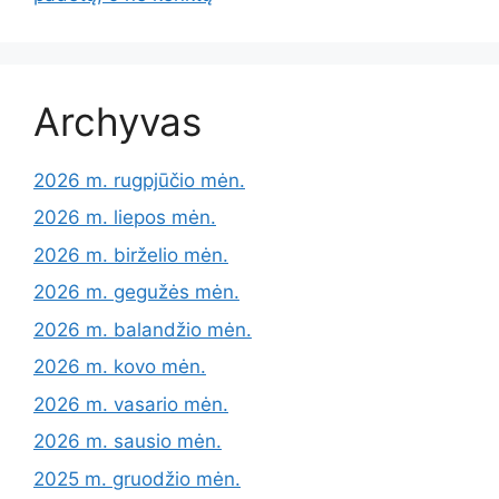
Archyvas
2026 m. rugpjūčio mėn.
2026 m. liepos mėn.
2026 m. birželio mėn.
2026 m. gegužės mėn.
2026 m. balandžio mėn.
2026 m. kovo mėn.
2026 m. vasario mėn.
2026 m. sausio mėn.
2025 m. gruodžio mėn.