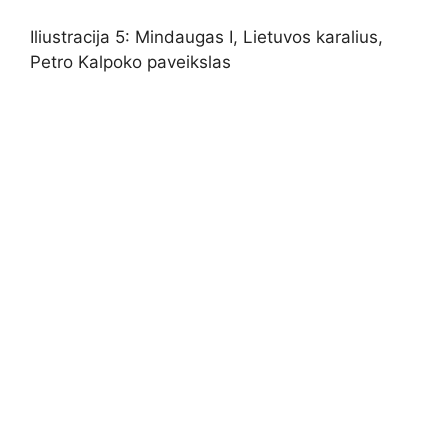
Iliustracija 5: Mindaugas I, Lietuvos karalius,
Petro Kalpoko paveikslas