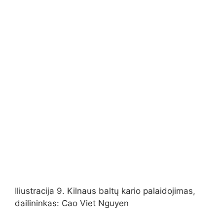
Iliustracija 9. Kilnaus baltų kario palaidojimas,
dailininkas: Cao Viet Nguyen