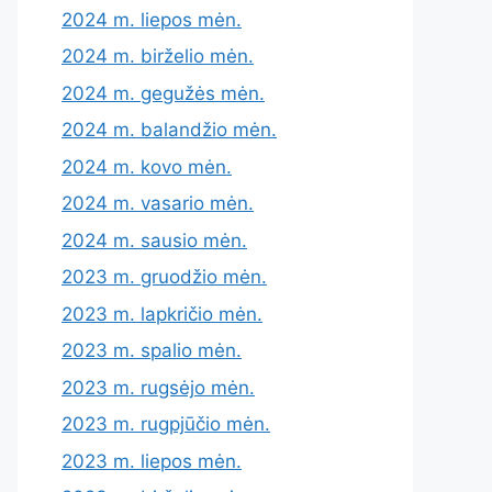
2024 m. liepos mėn.
2024 m. birželio mėn.
2024 m. gegužės mėn.
2024 m. balandžio mėn.
2024 m. kovo mėn.
2024 m. vasario mėn.
2024 m. sausio mėn.
2023 m. gruodžio mėn.
2023 m. lapkričio mėn.
2023 m. spalio mėn.
2023 m. rugsėjo mėn.
2023 m. rugpjūčio mėn.
2023 m. liepos mėn.