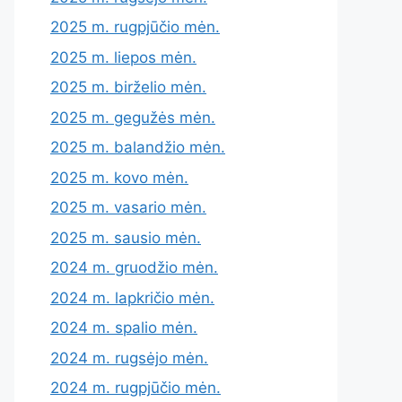
2025 m. rugpjūčio mėn.
2025 m. liepos mėn.
2025 m. birželio mėn.
2025 m. gegužės mėn.
2025 m. balandžio mėn.
2025 m. kovo mėn.
2025 m. vasario mėn.
2025 m. sausio mėn.
2024 m. gruodžio mėn.
2024 m. lapkričio mėn.
2024 m. spalio mėn.
2024 m. rugsėjo mėn.
2024 m. rugpjūčio mėn.