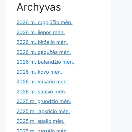
Archyvas
2026 m. rugpjūčio mėn.
2026 m. liepos mėn.
2026 m. birželio mėn.
2026 m. gegužės mėn.
2026 m. balandžio mėn.
2026 m. kovo mėn.
2026 m. vasario mėn.
2026 m. sausio mėn.
2025 m. gruodžio mėn.
2025 m. lapkričio mėn.
2025 m. spalio mėn.
2025 m. rugsėjo mėn.