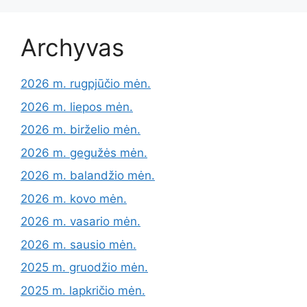
Archyvas
2026 m. rugpjūčio mėn.
2026 m. liepos mėn.
2026 m. birželio mėn.
2026 m. gegužės mėn.
2026 m. balandžio mėn.
2026 m. kovo mėn.
2026 m. vasario mėn.
2026 m. sausio mėn.
2025 m. gruodžio mėn.
2025 m. lapkričio mėn.