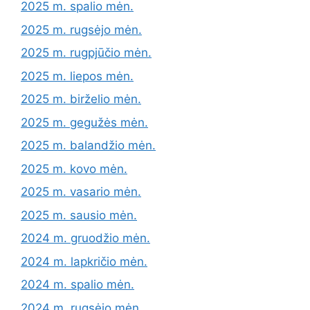
2025 m. spalio mėn.
2025 m. rugsėjo mėn.
2025 m. rugpjūčio mėn.
2025 m. liepos mėn.
2025 m. birželio mėn.
2025 m. gegužės mėn.
2025 m. balandžio mėn.
2025 m. kovo mėn.
2025 m. vasario mėn.
2025 m. sausio mėn.
2024 m. gruodžio mėn.
2024 m. lapkričio mėn.
2024 m. spalio mėn.
2024 m. rugsėjo mėn.