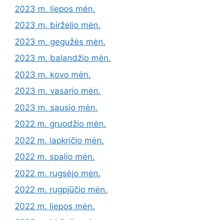
2023 m. liepos mėn.
2023 m. birželio mėn.
2023 m. gegužės mėn.
2023 m. balandžio mėn.
2023 m. kovo mėn.
2023 m. vasario mėn.
2023 m. sausio mėn.
2022 m. gruodžio mėn.
2022 m. lapkričio mėn.
2022 m. spalio mėn.
2022 m. rugsėjo mėn.
2022 m. rugpjūčio mėn.
2022 m. liepos mėn.