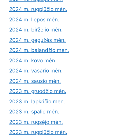
2024 m. rugpjūčio mėn.
2024 m. liepos mėn.
2024 m. birželio mėn.
2024 m. gegužės mėn.
2024 m. balandžio mėn.
2024 m. kovo mėn.
2024 m. vasario mėn.
2024 m. sausio mėn.
2023 m. gruodžio mėn.
2023 m. lapkričio mėn.
2023 m. spalio mėn.
2023 m. rugsėjo mėn.
2023 m. rugpjūčio mėn.