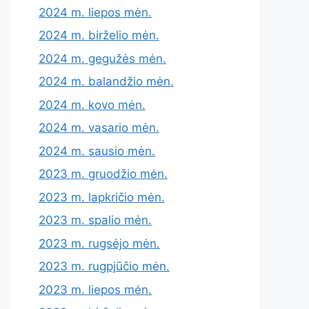
2024 m. liepos mėn.
2024 m. birželio mėn.
2024 m. gegužės mėn.
2024 m. balandžio mėn.
2024 m. kovo mėn.
2024 m. vasario mėn.
2024 m. sausio mėn.
2023 m. gruodžio mėn.
2023 m. lapkričio mėn.
2023 m. spalio mėn.
2023 m. rugsėjo mėn.
2023 m. rugpjūčio mėn.
2023 m. liepos mėn.