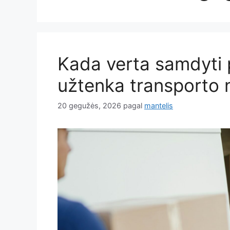
Kada verta samdyti 
užtenka transporto
20 gegužės, 2026
pagal
mantelis