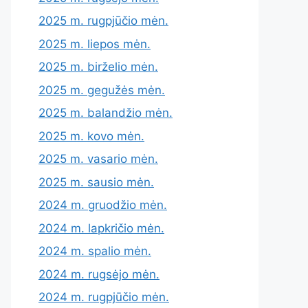
2025 m. rugpjūčio mėn.
2025 m. liepos mėn.
2025 m. birželio mėn.
2025 m. gegužės mėn.
2025 m. balandžio mėn.
2025 m. kovo mėn.
2025 m. vasario mėn.
2025 m. sausio mėn.
2024 m. gruodžio mėn.
2024 m. lapkričio mėn.
2024 m. spalio mėn.
2024 m. rugsėjo mėn.
2024 m. rugpjūčio mėn.