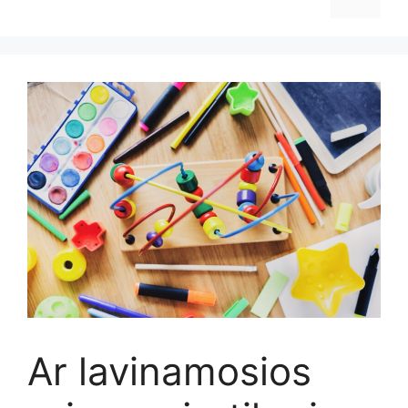
Ar lavinamosios