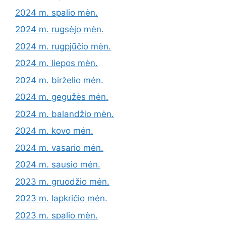
2024 m. spalio mėn.
2024 m. rugsėjo mėn.
2024 m. rugpjūčio mėn.
2024 m. liepos mėn.
2024 m. birželio mėn.
2024 m. gegužės mėn.
2024 m. balandžio mėn.
2024 m. kovo mėn.
2024 m. vasario mėn.
2024 m. sausio mėn.
2023 m. gruodžio mėn.
2023 m. lapkričio mėn.
2023 m. spalio mėn.