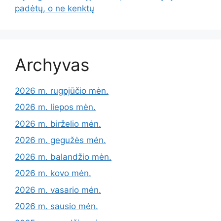
padėtų, o ne kenktų
Archyvas
2026 m. rugpjūčio mėn.
2026 m. liepos mėn.
2026 m. birželio mėn.
2026 m. gegužės mėn.
2026 m. balandžio mėn.
2026 m. kovo mėn.
2026 m. vasario mėn.
2026 m. sausio mėn.