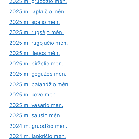
2025 m. gruodžio mėn.
2025 m. lapkričio mėn.
2025 m. spalio mėn.
2025 m. rugsėjo mėn.
2025 m. rugpjūčio mėn.
2025 m. liepos mėn.
2025 m. birželio mėn.
2025 m. gegužės mėn.
2025 m. balandžio mėn.
2025 m. kovo mėn.
2025 m. vasario mėn.
2025 m. sausio mėn.
2024 m. gruodžio mėn.
2024 m. lapkričio mėn.