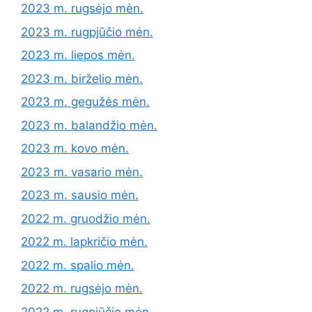
2023 m. rugsėjo mėn.
2023 m. rugpjūčio mėn.
2023 m. liepos mėn.
2023 m. birželio mėn.
2023 m. gegužės mėn.
2023 m. balandžio mėn.
2023 m. kovo mėn.
2023 m. vasario mėn.
2023 m. sausio mėn.
2022 m. gruodžio mėn.
2022 m. lapkričio mėn.
2022 m. spalio mėn.
2022 m. rugsėjo mėn.
2022 m. rugpjūčio mėn.