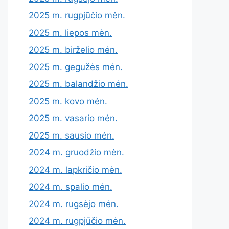
2025 m. rugpjūčio mėn.
2025 m. liepos mėn.
2025 m. birželio mėn.
2025 m. gegužės mėn.
2025 m. balandžio mėn.
2025 m. kovo mėn.
2025 m. vasario mėn.
2025 m. sausio mėn.
2024 m. gruodžio mėn.
2024 m. lapkričio mėn.
2024 m. spalio mėn.
2024 m. rugsėjo mėn.
2024 m. rugpjūčio mėn.