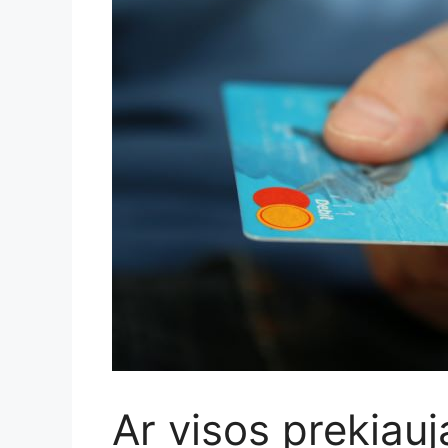
Ar visos prekiau