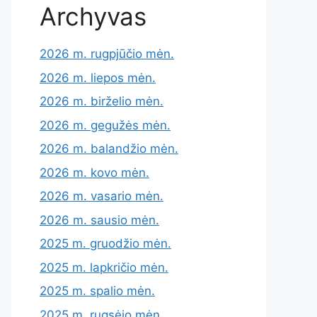
Archyvas
2026 m. rugpjūčio mėn.
2026 m. liepos mėn.
2026 m. birželio mėn.
2026 m. gegužės mėn.
2026 m. balandžio mėn.
2026 m. kovo mėn.
2026 m. vasario mėn.
2026 m. sausio mėn.
2025 m. gruodžio mėn.
2025 m. lapkričio mėn.
2025 m. spalio mėn.
2025 m. rugsėjo mėn.