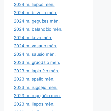
2024 m. liepos mėn.
2024 m. birželio mėn.
2024 m. gegužės mėn.
2024 m. balandžio mėn.
2024 m. kovo mėn.
2024 m. vasario mėn.
2024 m. sausio mėn.
2023 m. gruodžio mėn.
2023 m. lapkričio mėn.
2023 m. spalio mėn.
2023 m. rugsėjo mėn.
2023 m. rugpjūčio mėn.
2023 m. liepos mėn.