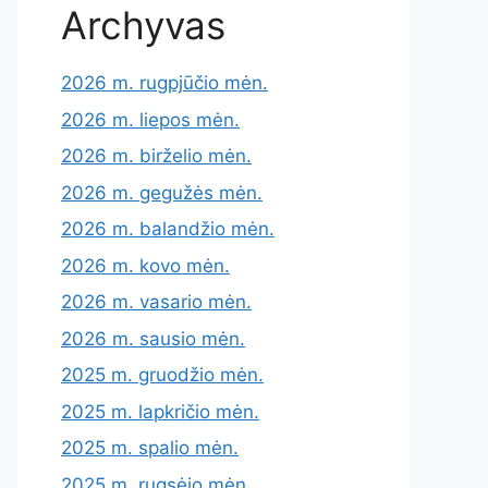
Archyvas
2026 m. rugpjūčio mėn.
2026 m. liepos mėn.
2026 m. birželio mėn.
2026 m. gegužės mėn.
2026 m. balandžio mėn.
2026 m. kovo mėn.
2026 m. vasario mėn.
2026 m. sausio mėn.
2025 m. gruodžio mėn.
2025 m. lapkričio mėn.
2025 m. spalio mėn.
2025 m. rugsėjo mėn.