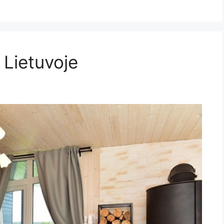
Lietuvoje