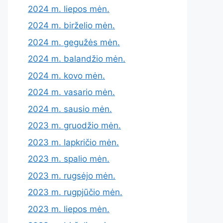
2024 m. liepos mėn.
2024 m. birželio mėn.
2024 m. gegužės mėn.
2024 m. balandžio mėn.
2024 m. kovo mėn.
2024 m. vasario mėn.
2024 m. sausio mėn.
2023 m. gruodžio mėn.
2023 m. lapkričio mėn.
2023 m. spalio mėn.
2023 m. rugsėjo mėn.
2023 m. rugpjūčio mėn.
2023 m. liepos mėn.