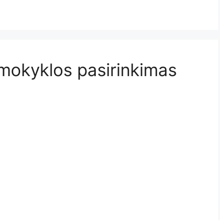
 mokyklos pasirinkimas