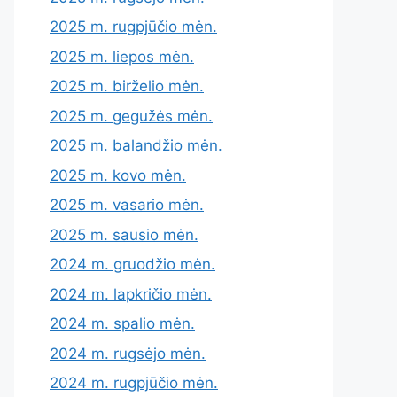
2025 m. rugpjūčio mėn.
2025 m. liepos mėn.
2025 m. birželio mėn.
2025 m. gegužės mėn.
2025 m. balandžio mėn.
2025 m. kovo mėn.
2025 m. vasario mėn.
2025 m. sausio mėn.
2024 m. gruodžio mėn.
2024 m. lapkričio mėn.
2024 m. spalio mėn.
2024 m. rugsėjo mėn.
2024 m. rugpjūčio mėn.