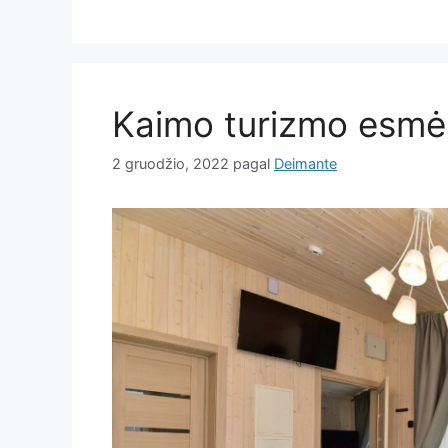
Kaimo turizmo esmė 
2 gruodžio, 2022
pagal
Deimante