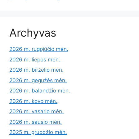
Archyvas
2026 m. rugpjūčio mėn.
2026 m. liepos mėn.
2026 m. birželio mėn.
2026 m. gegužės mėn.
2026 m. balandžio mėn.
2026 m. kovo mėn.
2026 m. vasario mėn.
2026 m. sausio mėn.
2025 m. gruodžio mėn.