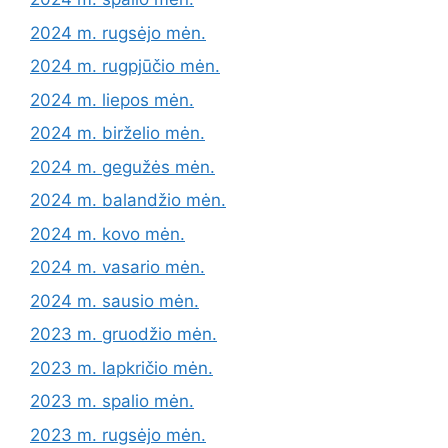
2024 m. rugsėjo mėn.
2024 m. rugpjūčio mėn.
2024 m. liepos mėn.
2024 m. birželio mėn.
2024 m. gegužės mėn.
2024 m. balandžio mėn.
2024 m. kovo mėn.
2024 m. vasario mėn.
2024 m. sausio mėn.
2023 m. gruodžio mėn.
2023 m. lapkričio mėn.
2023 m. spalio mėn.
2023 m. rugsėjo mėn.