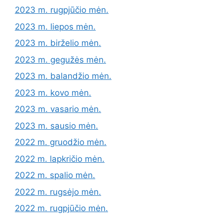
2023 m. rugpjūčio mėn.
2023 m. liepos mėn.
2023 m. birželio mėn.
2023 m. gegužės mėn.
2023 m. balandžio mėn.
2023 m. kovo mėn.
2023 m. vasario mėn.
2023 m. sausio mėn.
2022 m. gruodžio mėn.
2022 m. lapkričio mėn.
2022 m. spalio mėn.
2022 m. rugsėjo mėn.
2022 m. rugpjūčio mėn.