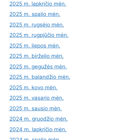
2025 m. lapkričio mėn.
2025 m. spalio mėn.
2025 m. rugsėjo mėn.
2025 m. rugpjūčio mėn.
2025 m. liepos mėn.
2025 m. birželio mėn.
2025 m. gegužės mėn.
2025 m. balandžio mėn.
2025 m. kovo mėn.
2025 m. vasario mėn.
2025 m. sausio mėn.
2024 m. gruodžio mėn.
2024 m. lapkričio mėn.
2024 m. spalio mėn.