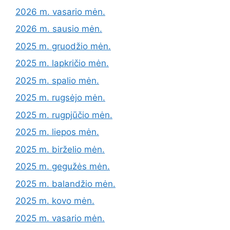
2026 m. vasario mėn.
2026 m. sausio mėn.
2025 m. gruodžio mėn.
2025 m. lapkričio mėn.
2025 m. spalio mėn.
2025 m. rugsėjo mėn.
2025 m. rugpjūčio mėn.
2025 m. liepos mėn.
2025 m. birželio mėn.
2025 m. gegužės mėn.
2025 m. balandžio mėn.
2025 m. kovo mėn.
2025 m. vasario mėn.