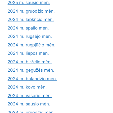
2025 m. sausio mėn.
2024 m. gruodžio mėn.
2024 m. lapkričio mėn.
2024 m. spalio mėn.
2024 m. rugsėjo mėn.
2024 m. rugpjūčio mėn.
2024 m. liepos mėn.
2024 m. birželio mėn.
2024 m. gegužės mėn.
2024 m. balandžio mėn.
2024 m. kovo mėn.
2024 m. vasario mėn.
2024 m. sausio mėn.
2023 m. gruodžio mėn.