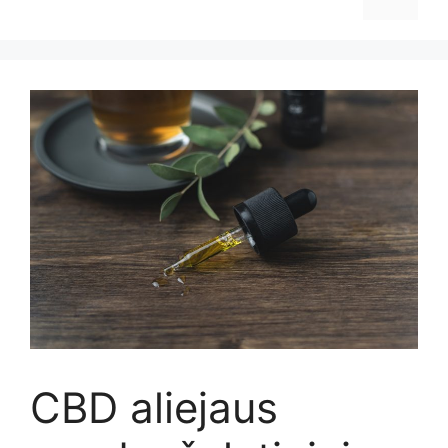
CBD aliejaus