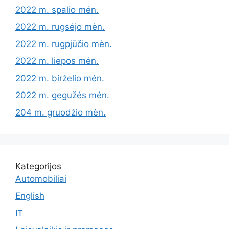
2022 m. spalio mėn.
2022 m. rugsėjo mėn.
2022 m. rugpjūčio mėn.
2022 m. liepos mėn.
2022 m. birželio mėn.
2022 m. gegužės mėn.
204 m. gruodžio mėn.
Kategorijos
Automobiliai
English
IT