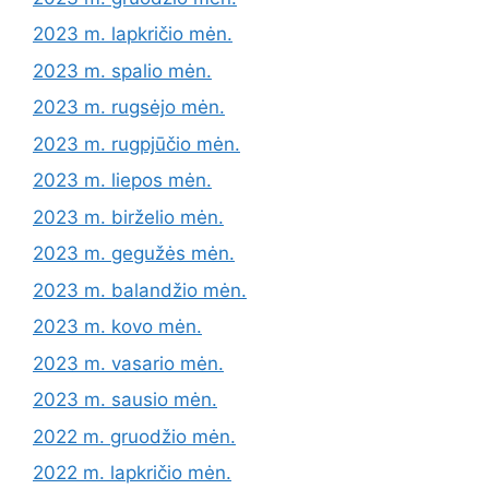
2023 m. lapkričio mėn.
2023 m. spalio mėn.
2023 m. rugsėjo mėn.
2023 m. rugpjūčio mėn.
2023 m. liepos mėn.
2023 m. birželio mėn.
2023 m. gegužės mėn.
2023 m. balandžio mėn.
2023 m. kovo mėn.
2023 m. vasario mėn.
2023 m. sausio mėn.
2022 m. gruodžio mėn.
2022 m. lapkričio mėn.