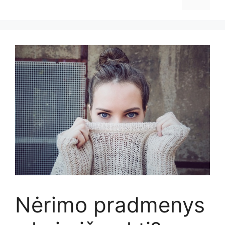
Nėrimo pradmenys