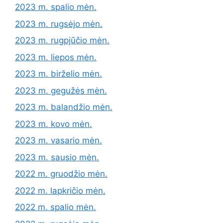
2023 m. spalio mėn.
2023 m. rugsėjo mėn.
2023 m. rugpjūčio mėn.
2023 m. liepos mėn.
2023 m. birželio mėn.
2023 m. gegužės mėn.
2023 m. balandžio mėn.
2023 m. kovo mėn.
2023 m. vasario mėn.
2023 m. sausio mėn.
2022 m. gruodžio mėn.
2022 m. lapkričio mėn.
2022 m. spalio mėn.