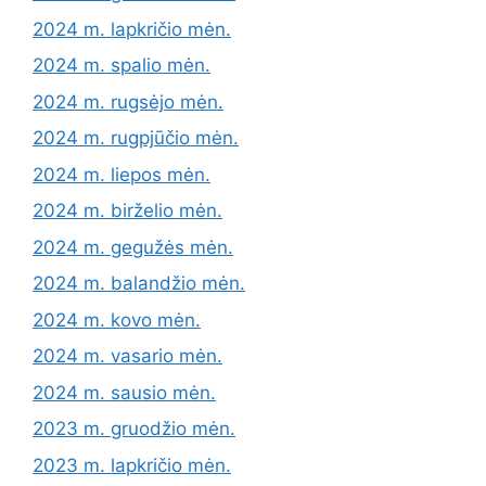
2024 m. lapkričio mėn.
2024 m. spalio mėn.
2024 m. rugsėjo mėn.
2024 m. rugpjūčio mėn.
2024 m. liepos mėn.
2024 m. birželio mėn.
2024 m. gegužės mėn.
2024 m. balandžio mėn.
2024 m. kovo mėn.
2024 m. vasario mėn.
2024 m. sausio mėn.
2023 m. gruodžio mėn.
2023 m. lapkričio mėn.