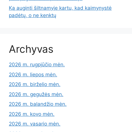
Ką auginti šiltnamyje kartu, kad kaimynystė
padėtų, o ne kenktų
Archyvas
2026 m. rugpjūčio mėn.
2026 m. liepos mėn.
2026 m. birželio mėn.
2026 m. gegužės mėn.
2026 m. balandžio mėn.
2026 m. kovo mėn.
2026 m. vasario mėn.