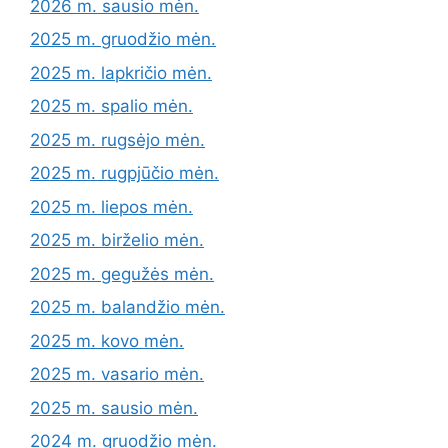
2026 m. sausio mėn.
2025 m. gruodžio mėn.
2025 m. lapkričio mėn.
2025 m. spalio mėn.
2025 m. rugsėjo mėn.
2025 m. rugpjūčio mėn.
2025 m. liepos mėn.
2025 m. birželio mėn.
2025 m. gegužės mėn.
2025 m. balandžio mėn.
2025 m. kovo mėn.
2025 m. vasario mėn.
2025 m. sausio mėn.
2024 m. gruodžio mėn.