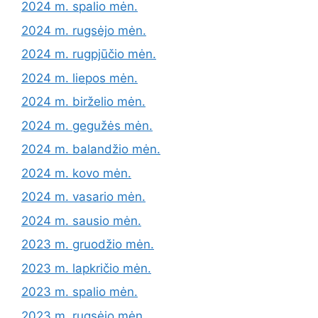
2024 m. spalio mėn.
2024 m. rugsėjo mėn.
2024 m. rugpjūčio mėn.
2024 m. liepos mėn.
2024 m. birželio mėn.
2024 m. gegužės mėn.
2024 m. balandžio mėn.
2024 m. kovo mėn.
2024 m. vasario mėn.
2024 m. sausio mėn.
2023 m. gruodžio mėn.
2023 m. lapkričio mėn.
2023 m. spalio mėn.
2023 m. rugsėjo mėn.