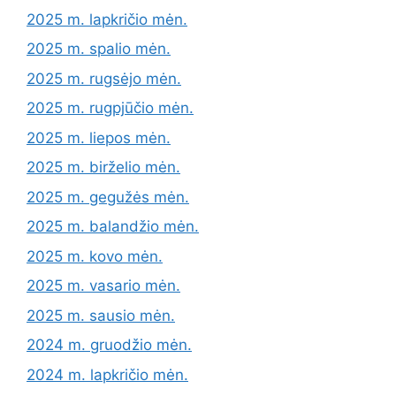
2025 m. lapkričio mėn.
2025 m. spalio mėn.
2025 m. rugsėjo mėn.
2025 m. rugpjūčio mėn.
2025 m. liepos mėn.
2025 m. birželio mėn.
2025 m. gegužės mėn.
2025 m. balandžio mėn.
2025 m. kovo mėn.
2025 m. vasario mėn.
2025 m. sausio mėn.
2024 m. gruodžio mėn.
2024 m. lapkričio mėn.