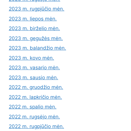
2023 m. rugpjūčio mėn.
2023 m. liepos mėn.
2023 m. birželio mėn.
2023 m. gegužės mėn.
2023 m. balandžio mėn.
2023 m. kovo mėn.
2023 m. vasario mėn.
2023 m. sausio mėn.
2022 m. gruodžio mėn.
2022 m. lapkričio mėn.
2022 m. spalio mėn.
2022 m. rugsėjo mėn.
2022 m. rugpjūčio mėn.