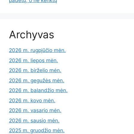
padėtų, o ne kenktų
Archyvas
2026 m. rugpjūčio mėn.
2026 m. liepos mėn.
2026 m. birželio mėn.
2026 m. gegužės mėn.
2026 m. balandžio mėn.
2026 m. kovo mėn.
2026 m. vasario mėn.
2026 m. sausio mėn.
2025 m. gruodžio mėn.