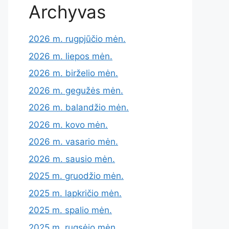
Archyvas
2026 m. rugpjūčio mėn.
2026 m. liepos mėn.
2026 m. birželio mėn.
2026 m. gegužės mėn.
2026 m. balandžio mėn.
2026 m. kovo mėn.
2026 m. vasario mėn.
2026 m. sausio mėn.
2025 m. gruodžio mėn.
2025 m. lapkričio mėn.
2025 m. spalio mėn.
2025 m. rugsėjo mėn.