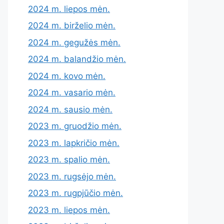
2024 m. liepos mėn.
2024 m. birželio mėn.
2024 m. gegužės mėn.
2024 m. balandžio mėn.
2024 m. kovo mėn.
2024 m. vasario mėn.
2024 m. sausio mėn.
2023 m. gruodžio mėn.
2023 m. lapkričio mėn.
2023 m. spalio mėn.
2023 m. rugsėjo mėn.
2023 m. rugpjūčio mėn.
2023 m. liepos mėn.