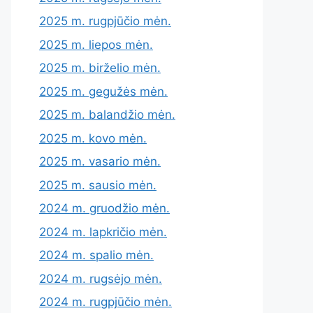
2025 m. rugpjūčio mėn.
2025 m. liepos mėn.
2025 m. birželio mėn.
2025 m. gegužės mėn.
2025 m. balandžio mėn.
2025 m. kovo mėn.
2025 m. vasario mėn.
2025 m. sausio mėn.
2024 m. gruodžio mėn.
2024 m. lapkričio mėn.
2024 m. spalio mėn.
2024 m. rugsėjo mėn.
2024 m. rugpjūčio mėn.