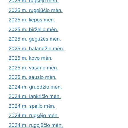
2025 m. rugsėjo mėn.
2025 m. rugpjūčio mėn.
2025 m. liepos mėn.
2025 m. birželio mėn.
2025 m. gegužės mėn.
2025 m. balandžio mėn.
2025 m. kovo mėn.
2025 m. vasario mėn.
2025 m. sausio mėn.
2024 m. gruodžio mėn.
2024 m. lapkričio mėn.
2024 m. spalio mėn.
2024 m. rugsėjo mėn.
2024 m. rugpjūčio mėn.