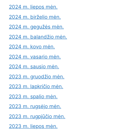
2024 m. liepos mėn.
2024 m. birželio mėn.
2024 m. gegužės mėn.
2024 m. balandžio mėn.
2024 m. kovo mėn.
2024 m. vasario mėn.
2024 m. sausio mėn.
2023 m. gruodžio mėn.
2023 m. lapkričio mėn.
2023 m. spalio mėn.
2023 m. rugsėjo mėn.
2023 m. rugpjūčio mėn.
2023 m. liepos mėn.