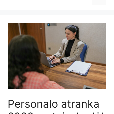
Personalo atranka