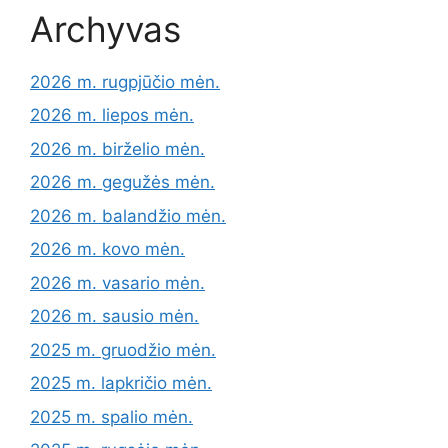
Archyvas
2026 m. rugpjūčio mėn.
2026 m. liepos mėn.
2026 m. birželio mėn.
2026 m. gegužės mėn.
2026 m. balandžio mėn.
2026 m. kovo mėn.
2026 m. vasario mėn.
2026 m. sausio mėn.
2025 m. gruodžio mėn.
2025 m. lapkričio mėn.
2025 m. spalio mėn.