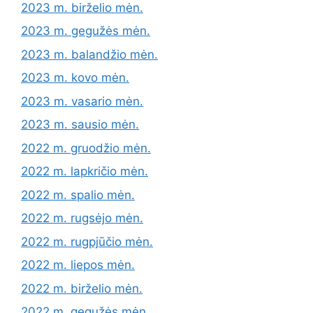
2023 m. birželio mėn.
2023 m. gegužės mėn.
2023 m. balandžio mėn.
2023 m. kovo mėn.
2023 m. vasario mėn.
2023 m. sausio mėn.
2022 m. gruodžio mėn.
2022 m. lapkričio mėn.
2022 m. spalio mėn.
2022 m. rugsėjo mėn.
2022 m. rugpjūčio mėn.
2022 m. liepos mėn.
2022 m. birželio mėn.
2022 m. gegužės mėn.