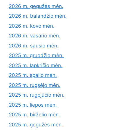
2026 m. gegužės mėn.
2026 m. balandžio mėn.
2026 m. kovo mėn.
2026 m. vasario mėn.
2026 m. sausio mėn.
2025 m. gruodžio mėn.
2025 m. lapkričio mėn.
2025 m. spalio mėn.
2025 m. rugsėjo mėn.
2025 m. rugpjūčio mėn.
2025 m. liepos mėn.
2025 m. birželio mėn.
2025 m. gegužės mėn.