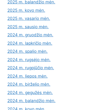
2025 m. balandžio mėn.
2025 m. kovo mėn.
2025 m. vasario mėn.
2025 m. sausio mėn.
2024 m. gruodžio mėn.
2024 m. lapkričio mėn.
2024 m. spalio mėn.
2024 m. rugsėjo mėn.
2024 m. rugpjūčio mėn.
2024 m. liepos mėn.
2024 m. birželio mėn.
2024 m. gegužės mėn.
2024 m. balandžio mėn.
2024 m. kovo mėn.