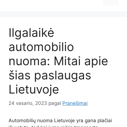
Ilgalaikė
automobilio
nuoma: Mitai apie
šias paslaugas
Lietuvoje
24 vasario, 2023
pagal
Pranešimai
Automobilių nuoma Lietuvoje yra gana plačiai