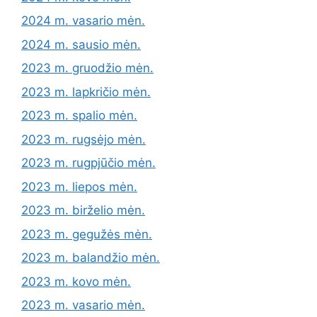
2024 m. vasario mėn.
2024 m. sausio mėn.
2023 m. gruodžio mėn.
2023 m. lapkričio mėn.
2023 m. spalio mėn.
2023 m. rugsėjo mėn.
2023 m. rugpjūčio mėn.
2023 m. liepos mėn.
2023 m. birželio mėn.
2023 m. gegužės mėn.
2023 m. balandžio mėn.
2023 m. kovo mėn.
2023 m. vasario mėn.