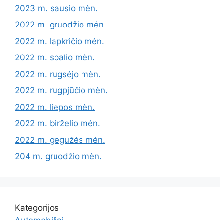
2023 m. sausio mėn.
2022 m. gruodžio mėn.
2022 m. lapkričio mėn.
2022 m. spalio mėn.
2022 m. rugsėjo mėn.
2022 m. rugpjūčio mėn.
2022 m. liepos mėn.
2022 m. birželio mėn.
2022 m. gegužės mėn.
204 m. gruodžio mėn.
Kategorijos