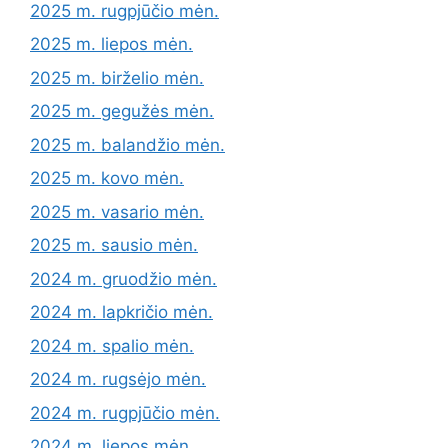
2025 m. rugpjūčio mėn.
2025 m. liepos mėn.
2025 m. birželio mėn.
2025 m. gegužės mėn.
2025 m. balandžio mėn.
2025 m. kovo mėn.
2025 m. vasario mėn.
2025 m. sausio mėn.
2024 m. gruodžio mėn.
2024 m. lapkričio mėn.
2024 m. spalio mėn.
2024 m. rugsėjo mėn.
2024 m. rugpjūčio mėn.
2024 m. liepos mėn.