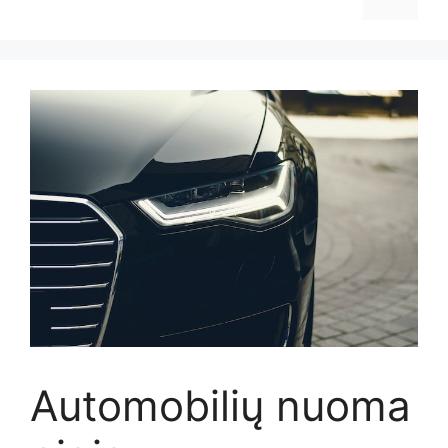
Automobilių nuoma