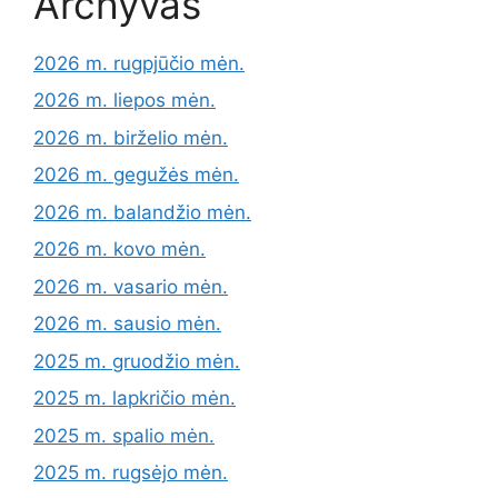
Archyvas
2026 m. rugpjūčio mėn.
2026 m. liepos mėn.
2026 m. birželio mėn.
2026 m. gegužės mėn.
2026 m. balandžio mėn.
2026 m. kovo mėn.
2026 m. vasario mėn.
2026 m. sausio mėn.
2025 m. gruodžio mėn.
2025 m. lapkričio mėn.
2025 m. spalio mėn.
2025 m. rugsėjo mėn.