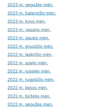
2023 m. gegužės mėn.
2023 m. balandžio mėn.
2023 m. kovo mėn.
2023 m. vasario mėn.
2023 m. sausio mėn.
2022 m. gruodžio mėn.
2022 m. lapkričio mėn.
2022 m. spalio mėn.
2022 m. rugsėjo mėn.
2022 m. rugpjūčio mėn.
2022 m. liepos mėn.
2022 m. birželio mėn.
2022 m. gegužės mėn.