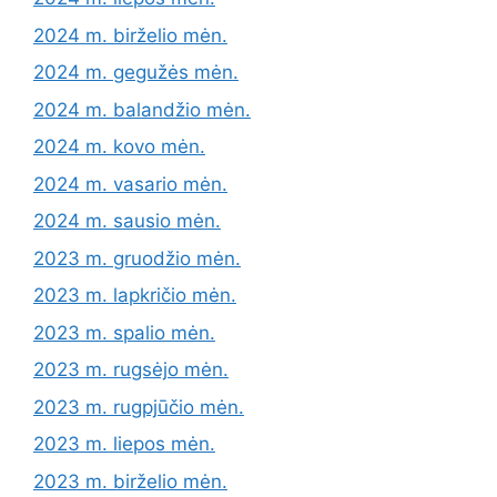
2024 m. birželio mėn.
2024 m. gegužės mėn.
2024 m. balandžio mėn.
2024 m. kovo mėn.
2024 m. vasario mėn.
2024 m. sausio mėn.
2023 m. gruodžio mėn.
2023 m. lapkričio mėn.
2023 m. spalio mėn.
2023 m. rugsėjo mėn.
2023 m. rugpjūčio mėn.
2023 m. liepos mėn.
2023 m. birželio mėn.