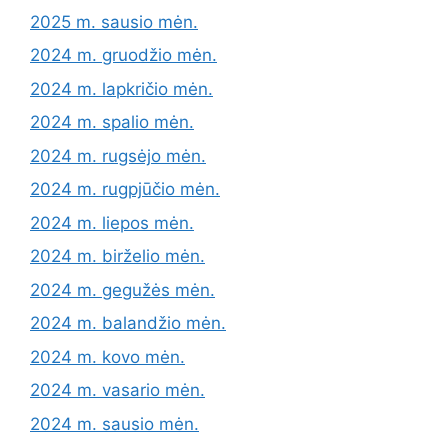
2025 m. sausio mėn.
2024 m. gruodžio mėn.
2024 m. lapkričio mėn.
2024 m. spalio mėn.
2024 m. rugsėjo mėn.
2024 m. rugpjūčio mėn.
2024 m. liepos mėn.
2024 m. birželio mėn.
2024 m. gegužės mėn.
2024 m. balandžio mėn.
2024 m. kovo mėn.
2024 m. vasario mėn.
2024 m. sausio mėn.