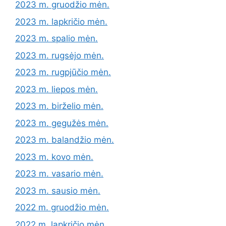
2023 m. gruodžio mėn.
2023 m. lapkričio mėn.
2023 m. spalio mėn.
2023 m. rugsėjo mėn.
2023 m. rugpjūčio mėn.
2023 m. liepos mėn.
2023 m. birželio mėn.
2023 m. gegužės mėn.
2023 m. balandžio mėn.
2023 m. kovo mėn.
2023 m. vasario mėn.
2023 m. sausio mėn.
2022 m. gruodžio mėn.
2022 m. lapkričio mėn.