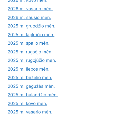
2026 m. kovo mėn.
2026 m. vasario mėn.
2026 m. sausio mėn.
2025 m. gruodžio mėn.
2025 m. lapkričio mėn.
2025 m. spalio mėn.
2025 m. rugsėjo mėn.
2025 m. rugpjūčio mėn.
2025 m. liepos mėn.
2025 m. birželio mėn.
2025 m. gegužės mėn.
2025 m. balandžio mėn.
2025 m. kovo mėn.
2025 m. vasario mėn.