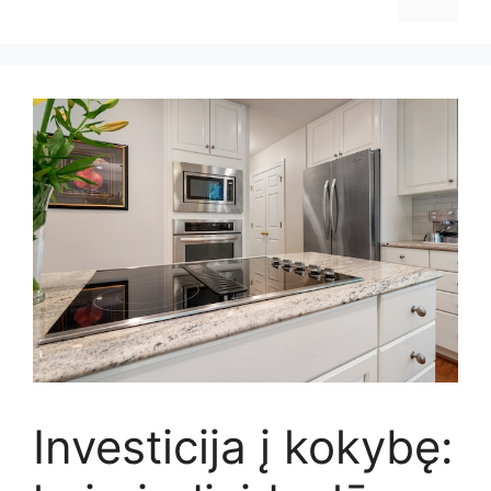
Investicija į kokybę: