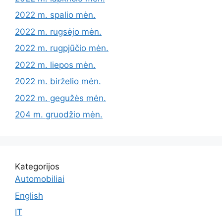
2022 m. spalio mėn.
2022 m. rugsėjo mėn.
2022 m. rugpjūčio mėn.
2022 m. liepos mėn.
2022 m. birželio mėn.
2022 m. gegužės mėn.
204 m. gruodžio mėn.
Kategorijos
Automobiliai
English
IT