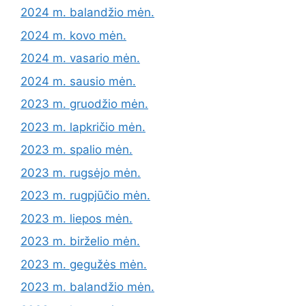
2024 m. balandžio mėn.
2024 m. kovo mėn.
2024 m. vasario mėn.
2024 m. sausio mėn.
2023 m. gruodžio mėn.
2023 m. lapkričio mėn.
2023 m. spalio mėn.
2023 m. rugsėjo mėn.
2023 m. rugpjūčio mėn.
2023 m. liepos mėn.
2023 m. birželio mėn.
2023 m. gegužės mėn.
2023 m. balandžio mėn.