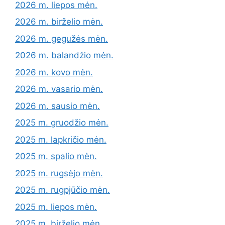
2026 m. liepos mėn.
2026 m. birželio mėn.
2026 m. gegužės mėn.
2026 m. balandžio mėn.
2026 m. kovo mėn.
2026 m. vasario mėn.
2026 m. sausio mėn.
2025 m. gruodžio mėn.
2025 m. lapkričio mėn.
2025 m. spalio mėn.
2025 m. rugsėjo mėn.
2025 m. rugpjūčio mėn.
2025 m. liepos mėn.
2025 m. birželio mėn.