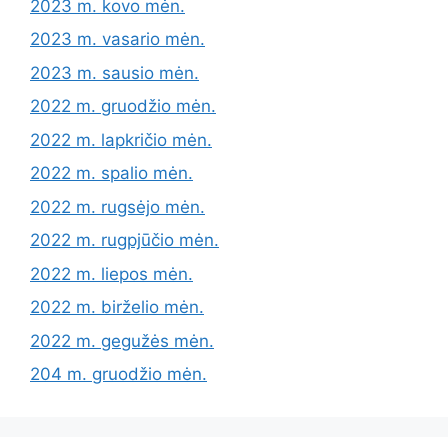
2023 m. kovo mėn.
2023 m. vasario mėn.
2023 m. sausio mėn.
2022 m. gruodžio mėn.
2022 m. lapkričio mėn.
2022 m. spalio mėn.
2022 m. rugsėjo mėn.
2022 m. rugpjūčio mėn.
2022 m. liepos mėn.
2022 m. birželio mėn.
2022 m. gegužės mėn.
204 m. gruodžio mėn.