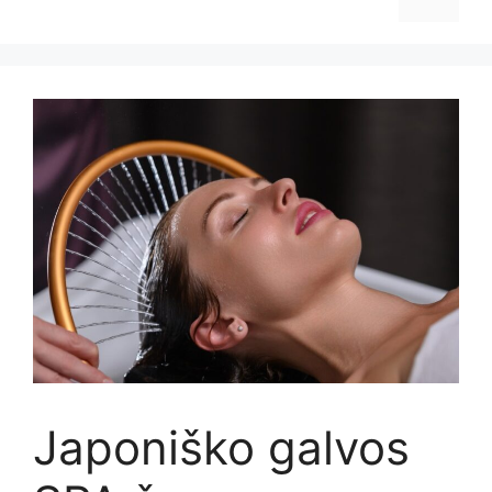
Japoniško galvos