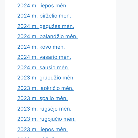
2024 m. liepos mėn.
2024 m. birželio mėn.
2024 m. gegužės mėn.
2024 m. balandžio mėn.
2024 m. kovo mėn.
2024 m. vasario mėn.
2024 m. sausio mėn.
2023 m. gruodžio mėn.
2023 m. lapkričio mėn.
2023 m. spalio mėn.
2023 m. rugsėjo mėn.
2023 m. rugpjūčio mėn.
2023 m. liepos mėn.