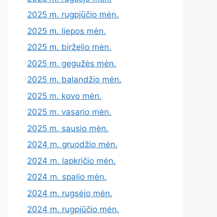
2025 m. rugpjūčio mėn.
2025 m. liepos mėn.
2025 m. birželio mėn.
2025 m. gegužės mėn.
2025 m. balandžio mėn.
2025 m. kovo mėn.
2025 m. vasario mėn.
2025 m. sausio mėn.
2024 m. gruodžio mėn.
2024 m. lapkričio mėn.
2024 m. spalio mėn.
2024 m. rugsėjo mėn.
2024 m. rugpjūčio mėn.