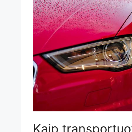
Kaip transportuo