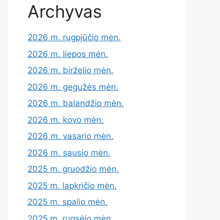
Archyvas
2026 m. rugpjūčio mėn.
2026 m. liepos mėn.
2026 m. birželio mėn.
2026 m. gegužės mėn.
2026 m. balandžio mėn.
2026 m. kovo mėn.
2026 m. vasario mėn.
2026 m. sausio mėn.
2025 m. gruodžio mėn.
2025 m. lapkričio mėn.
2025 m. spalio mėn.
2025 m. rugsėjo mėn.