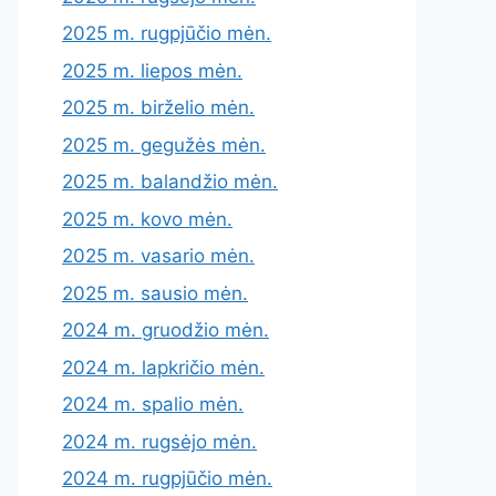
2025 m. rugpjūčio mėn.
2025 m. liepos mėn.
2025 m. birželio mėn.
2025 m. gegužės mėn.
2025 m. balandžio mėn.
2025 m. kovo mėn.
2025 m. vasario mėn.
2025 m. sausio mėn.
2024 m. gruodžio mėn.
2024 m. lapkričio mėn.
2024 m. spalio mėn.
2024 m. rugsėjo mėn.
2024 m. rugpjūčio mėn.