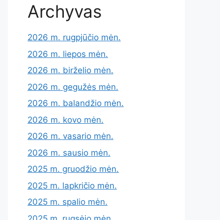
Archyvas
2026 m. rugpjūčio mėn.
2026 m. liepos mėn.
2026 m. birželio mėn.
2026 m. gegužės mėn.
2026 m. balandžio mėn.
2026 m. kovo mėn.
2026 m. vasario mėn.
2026 m. sausio mėn.
2025 m. gruodžio mėn.
2025 m. lapkričio mėn.
2025 m. spalio mėn.
2025 m. rugsėjo mėn.