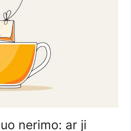
o nerimo: ar ji