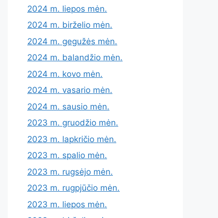
2024 m. liepos mėn.
2024 m. birželio mėn.
2024 m. gegužės mėn.
2024 m. balandžio mėn.
2024 m. kovo mėn.
2024 m. vasario mėn.
2024 m. sausio mėn.
2023 m. gruodžio mėn.
2023 m. lapkričio mėn.
2023 m. spalio mėn.
2023 m. rugsėjo mėn.
2023 m. rugpjūčio mėn.
2023 m. liepos mėn.