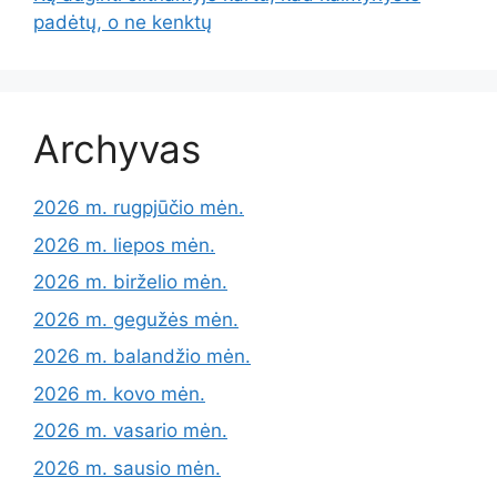
padėtų, o ne kenktų
Archyvas
2026 m. rugpjūčio mėn.
2026 m. liepos mėn.
2026 m. birželio mėn.
2026 m. gegužės mėn.
2026 m. balandžio mėn.
2026 m. kovo mėn.
2026 m. vasario mėn.
2026 m. sausio mėn.