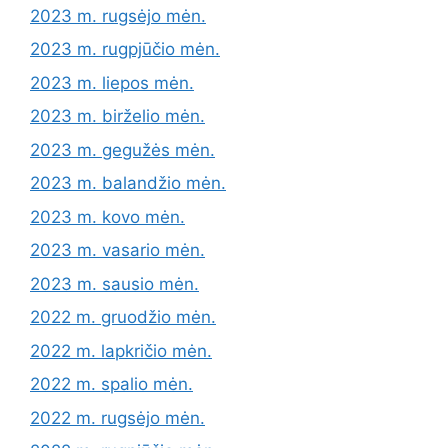
2023 m. rugsėjo mėn.
2023 m. rugpjūčio mėn.
2023 m. liepos mėn.
2023 m. birželio mėn.
2023 m. gegužės mėn.
2023 m. balandžio mėn.
2023 m. kovo mėn.
2023 m. vasario mėn.
2023 m. sausio mėn.
2022 m. gruodžio mėn.
2022 m. lapkričio mėn.
2022 m. spalio mėn.
2022 m. rugsėjo mėn.