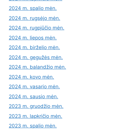
2024 m. spalio mėn.
2024 m. rugsėjo mėn.
2024 m. rugpjūčio mėn.
2024 m. liepos mėn.
2024 m. birželio mėn.
2024 m. gegužės mėn.
2024 m. balandžio mėn.
2024 m. kovo mėn.
2024 m. vasario mėn.
2024 m. sausio mėn.
2023 m. gruodžio mėn.
2023 m. lapkričio mėn.
2023 m. spalio mėn.