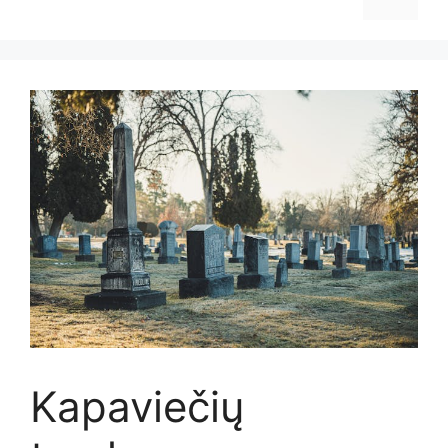
Kapaviečių