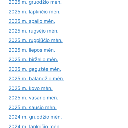
2025 m. gruodžio mėn.
2025 m. lapkričio mėn.
2025 m. spalio mėn.
2025 m. rugsėjo mėn.
2025 m. rugpjūčio mėn.
2025 m. liepos mėn.
2025 m. birželio mėn.
2025 m. gegužės mėn.
2025 m. balandžio mėn.
2025 m. kovo mėn.
2025 m. vasario mėn.
2025 m. sausio mėn.
2024 m. gruodžio mėn.
2024 m. lapkričio mėn.