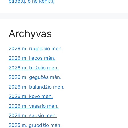
padėtų, o ne kenktų
Archyvas
2026 m. rugpjūčio mėn.
2026 m. liepos mėn.
2026 m. birželio mėn.
2026 m. gegužės mėn.
2026 m. balandžio mėn.
2026 m. kovo mėn.
2026 m. vasario mėn.
2026 m. sausio mėn.
2025 m. gruodžio mėn.