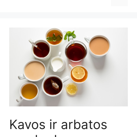
Kavos ir arbatos