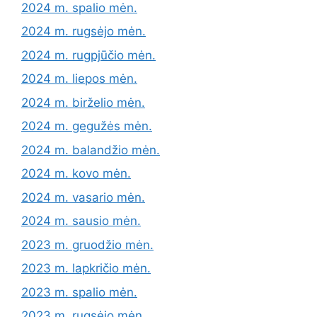
2024 m. spalio mėn.
2024 m. rugsėjo mėn.
2024 m. rugpjūčio mėn.
2024 m. liepos mėn.
2024 m. birželio mėn.
2024 m. gegužės mėn.
2024 m. balandžio mėn.
2024 m. kovo mėn.
2024 m. vasario mėn.
2024 m. sausio mėn.
2023 m. gruodžio mėn.
2023 m. lapkričio mėn.
2023 m. spalio mėn.
2023 m. rugsėjo mėn.