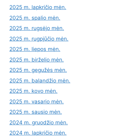
2025 m. lapkričio mėn.
2025 m. spalio mėn.
2025 m. rugsėjo mėn.
2025 m. rugpjūčio mėn.
2025 m. liepos mėn.
2025 m. birželio mėn.
2025 m. gegužės mėn.
2025 m. balandžio mėn.
2025 m. kovo mėn.
2025 m. vasario mėn.
2025 m. sausio mėn.
2024 m. gruodžio mėn.
2024 m. lapkričio mėn.