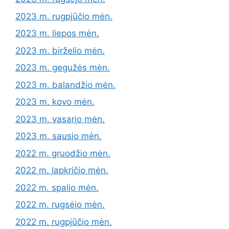
2023 m. rugpjūčio mėn.
2023 m. liepos mėn.
2023 m. birželio mėn.
2023 m. gegužės mėn.
2023 m. balandžio mėn.
2023 m. kovo mėn.
2023 m. vasario mėn.
2023 m. sausio mėn.
2022 m. gruodžio mėn.
2022 m. lapkričio mėn.
2022 m. spalio mėn.
2022 m. rugsėjo mėn.
2022 m. rugpjūčio mėn.