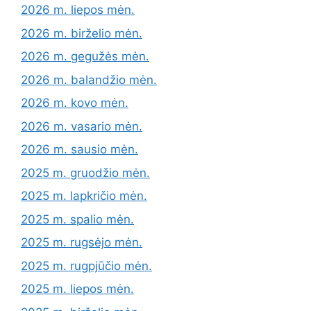
2026 m. liepos mėn.
2026 m. birželio mėn.
2026 m. gegužės mėn.
2026 m. balandžio mėn.
2026 m. kovo mėn.
2026 m. vasario mėn.
2026 m. sausio mėn.
2025 m. gruodžio mėn.
2025 m. lapkričio mėn.
2025 m. spalio mėn.
2025 m. rugsėjo mėn.
2025 m. rugpjūčio mėn.
2025 m. liepos mėn.