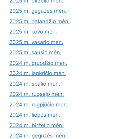
2025 m. birželio mėn.
2025 m. gegužės mėn.
2025 m. balandžio mėn.
2025 m. kovo mėn.
2025 m. vasario mėn.
2025 m. sausio mėn.
2024 m. gruodžio mėn.
2024 m. lapkričio mėn.
2024 m. spalio mėn.
2024 m. rugsėjo mėn.
2024 m. rugpjūčio mėn.
2024 m. liepos mėn.
2024 m. birželio mėn.
2024 m. gegužės mėn.