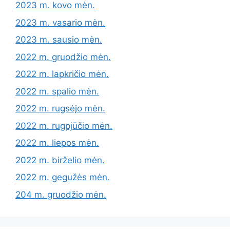
2023 m. kovo mėn.
2023 m. vasario mėn.
2023 m. sausio mėn.
2022 m. gruodžio mėn.
2022 m. lapkričio mėn.
2022 m. spalio mėn.
2022 m. rugsėjo mėn.
2022 m. rugpjūčio mėn.
2022 m. liepos mėn.
2022 m. birželio mėn.
2022 m. gegužės mėn.
204 m. gruodžio mėn.