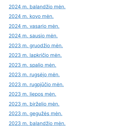
2024 m. balandžio mėn.
2024 m. kovo mėn.
2024 m. vasario mėn.
2024 m. sausio mėn.
2023 m. gruodžio mėn.
2023 m. lapkričio mėn.
2023 m. spalio mėn.
2023 m. rugsėjo mėn.
2023 m. rugpjūčio mėn.
2023 m. liepos mėn.
2023 m. birželio mėn.
2023 m. gegužės mėn.
2023 m. balandžio mėn.