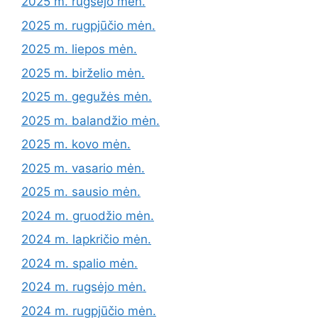
2025 m. rugsėjo mėn.
2025 m. rugpjūčio mėn.
2025 m. liepos mėn.
2025 m. birželio mėn.
2025 m. gegužės mėn.
2025 m. balandžio mėn.
2025 m. kovo mėn.
2025 m. vasario mėn.
2025 m. sausio mėn.
2024 m. gruodžio mėn.
2024 m. lapkričio mėn.
2024 m. spalio mėn.
2024 m. rugsėjo mėn.
2024 m. rugpjūčio mėn.