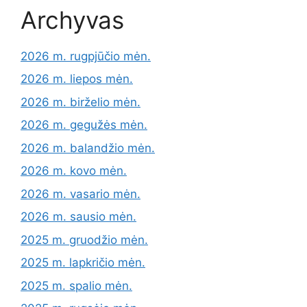
Archyvas
2026 m. rugpjūčio mėn.
2026 m. liepos mėn.
2026 m. birželio mėn.
2026 m. gegužės mėn.
2026 m. balandžio mėn.
2026 m. kovo mėn.
2026 m. vasario mėn.
2026 m. sausio mėn.
2025 m. gruodžio mėn.
2025 m. lapkričio mėn.
2025 m. spalio mėn.