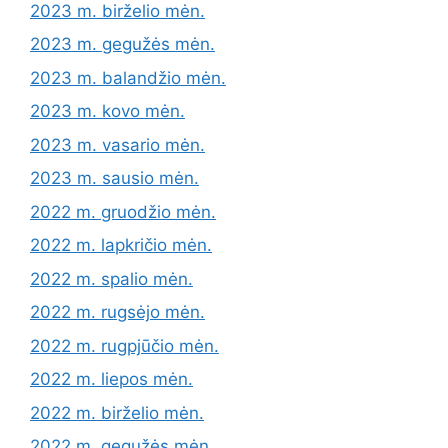
2023 m. birželio mėn.
2023 m. gegužės mėn.
2023 m. balandžio mėn.
2023 m. kovo mėn.
2023 m. vasario mėn.
2023 m. sausio mėn.
2022 m. gruodžio mėn.
2022 m. lapkričio mėn.
2022 m. spalio mėn.
2022 m. rugsėjo mėn.
2022 m. rugpjūčio mėn.
2022 m. liepos mėn.
2022 m. birželio mėn.
2022 m. gegužės mėn.