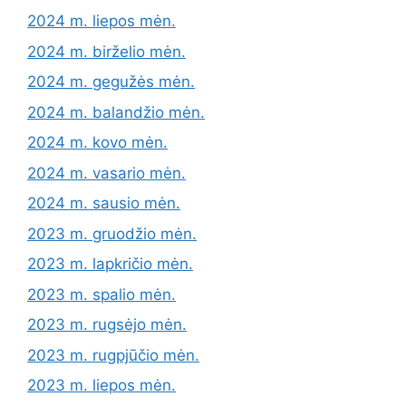
2024 m. liepos mėn.
2024 m. birželio mėn.
2024 m. gegužės mėn.
2024 m. balandžio mėn.
2024 m. kovo mėn.
2024 m. vasario mėn.
2024 m. sausio mėn.
2023 m. gruodžio mėn.
2023 m. lapkričio mėn.
2023 m. spalio mėn.
2023 m. rugsėjo mėn.
2023 m. rugpjūčio mėn.
2023 m. liepos mėn.